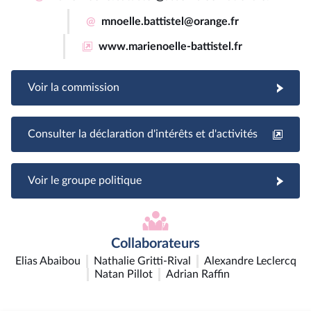
@
mnoelle.battistel@orange.fr
www.marienoelle-battistel.fr
Voir la commission
Consulter la déclaration d'intérêts et d'activités
Voir le groupe politique
Collaborateurs
Elias Abaibou
Nathalie Gritti-Rival
Alexandre Leclercq
Natan Pillot
Adrian Raffin