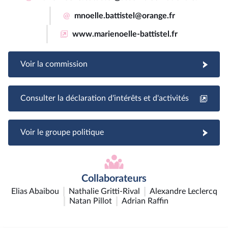
@
mnoelle.battistel@orange.fr
www.marienoelle-battistel.fr
Voir la commission
Consulter la déclaration d'intérêts et d'activités
Voir le groupe politique
Collaborateurs
Elias Abaibou
Nathalie Gritti-Rival
Alexandre Leclercq
Natan Pillot
Adrian Raffin