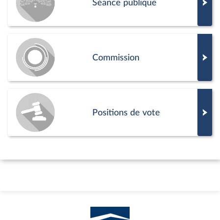
Séance publique
Commission
Positions de vote