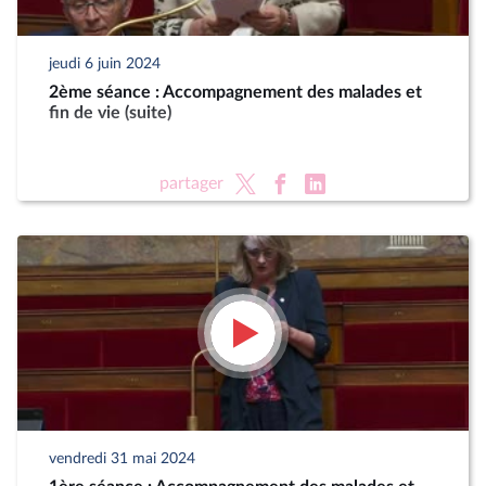
jeudi 6 juin 2024
2ème séance : Accompagnement des malades et
fin de vie (suite)
partager
vendredi 31 mai 2024