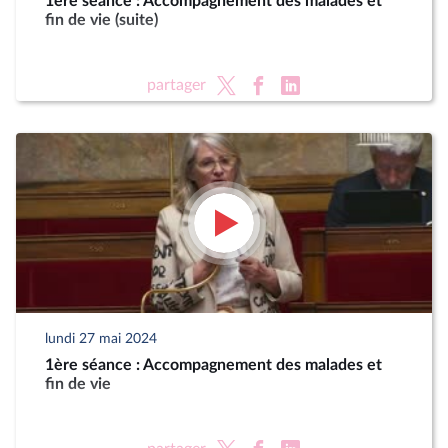
1ère séance : Accompagnement des malades et
fin de vie (suite)
partager
lundi 27 mai 2024
1ère séance : Accompagnement des malades et
fin de vie