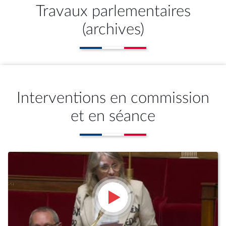
Travaux parlementaires
(archives)
Interventions en commission
et en séance