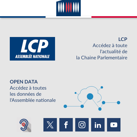
LCP
Accédez à toute
l'actualité de
la Chaine Parlementaire
OPEN DATA
Accédez à toutes
les données de
l'Assemblée nationale