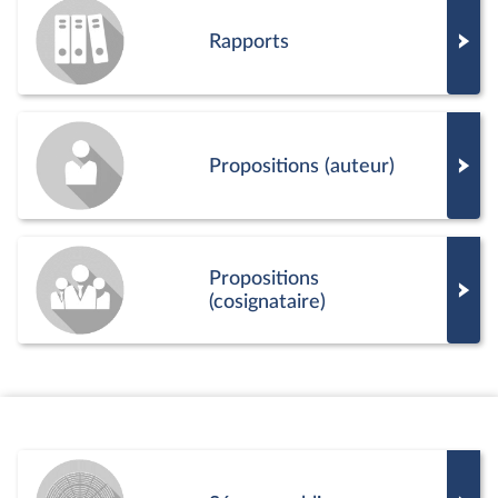
Rapports
Propositions (auteur)
Propositions
(cosignataire)