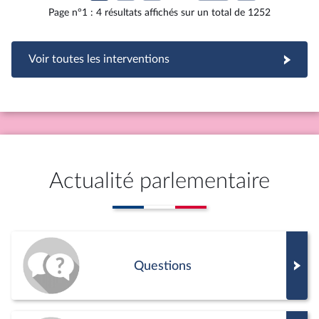
Page n°1 : 4 résultats affichés sur un total de 1252
Voir toutes les interventions
Actualité parlementaire
Questions