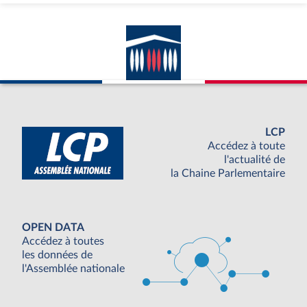
LCP
Accédez à toute
l'actualité de
la Chaine Parlementaire
OPEN DATA
Accédez à toutes
les données de
l'Assemblée nationale