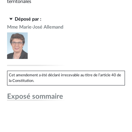
territoriales
Déposé par :
Mme Marie-José Allemand
Cet amendement a été déclaré irrecevable au titre de l’article 40 de
la Constitution.
Exposé sommaire