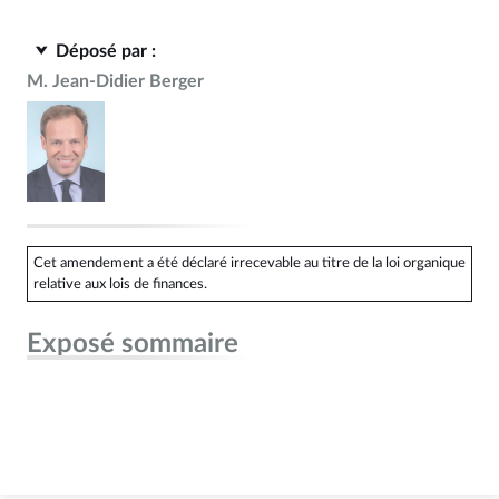
Déposé par :
M. Jean-Didier Berger
Cet amendement a été déclaré irrecevable au titre de la loi organique
relative aux lois de finances.
Exposé sommaire