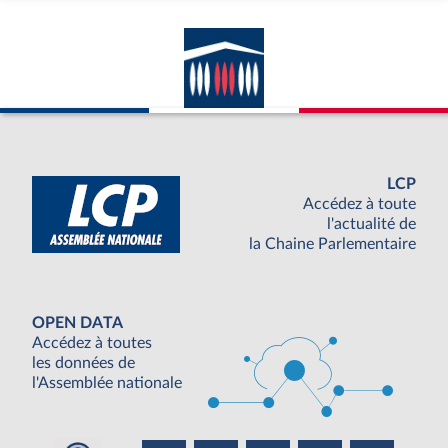
LCP
Accédez à toute
l'actualité de
la Chaine Parlementaire
OPEN DATA
Accédez à toutes
les données de
l'Assemblée nationale