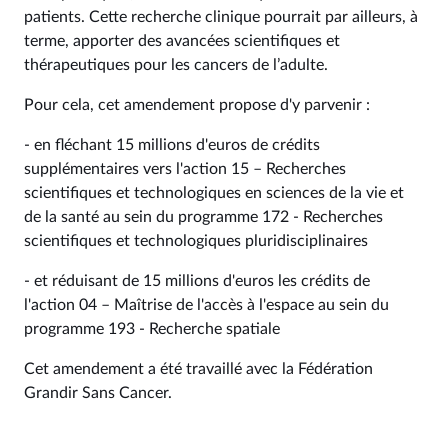
patients. Cette recherche clinique pourrait par ailleurs, à
terme, apporter des avancées scientifiques et
thérapeutiques pour les cancers de l’adulte.
Pour cela, cet amendement propose d'y parvenir :
- en fléchant 15 millions d'euros de crédits
supplémentaires vers l'action 15 – Recherches
scientifiques et technologiques en sciences de la vie et
de la santé au sein du programme 172 - Recherches
scientifiques et technologiques pluridisciplinaires
- et réduisant de 15 millions d'euros les crédits de
l'action 04 – Maîtrise de l'accès à l'espace au sein du
programme 193 - Recherche spatiale
Cet amendement a été travaillé avec la Fédération
Grandir Sans Cancer.