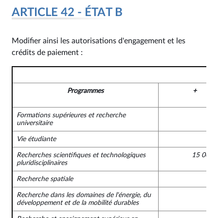
ARTICLE 42 - ÉTAT B
Modifier ainsi les autorisations d'engagement et les
crédits de paiement :
Programmes
+
Formations supérieures et recherche
universitaire
Vie étudiante
Recherches scientifiques et technologiques
15 000 
pluridisciplinaires
Recherche spatiale
Recherche dans les domaines de l'énergie, du
développement et de la mobilité durables