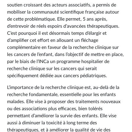
soutien croissant des acteurs associatifs, a permis de
mobiliser la communauté scientifique française autour
de cette problématique. Elle permet, 5 ans après,
d’entrevoir de réels espoirs d’avancées thérapeutiques.
C’est pourquoi il est désormais temps d’élargir et
d’amplifier cet effort en allouant un fléchage
complémentaire en faveur de la recherche clinique sur
les cancers de l’enfant, dans l’objectif de mettre en place,
par le biais de l’INCa un programme hospitalier de
recherche clinique sur les cancers qui serait
spécifiquement dédiée aux cancers pédiatriques.
L’importance de la recherche clinique est, au-delà de la
recherche fondamentale, essentielle pour les enfants
malades. Elle vise à proposer des traitements nouveaux
ou des associations plus efficaces, bien tolérés
permettant d’améliorer la survie des enfants. Elle vise
aussi à diminuer la toxicité à long terme des
thérapeutiques, et à améliorer la qualité de vie des