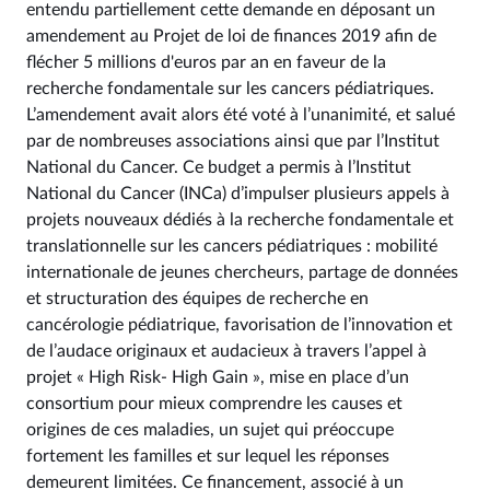
entendu partiellement cette demande en déposant un
amendement au Projet de loi de finances 2019 afin de
flécher 5 millions d'euros par an en faveur de la
recherche fondamentale sur les cancers pédiatriques.
L’amendement avait alors été voté à l’unanimité, et salué
par de nombreuses associations ainsi que par l’Institut
National du Cancer. Ce budget a permis à l’Institut
National du Cancer (INCa) d’impulser plusieurs appels à
projets nouveaux dédiés à la recherche fondamentale et
translationnelle sur les cancers pédiatriques : mobilité
internationale de jeunes chercheurs, partage de données
et structuration des équipes de recherche en
cancérologie pédiatrique, favorisation de l’innovation et
de l’audace originaux et audacieux à travers l’appel à
projet « High Risk- High Gain », mise en place d’un
consortium pour mieux comprendre les causes et
origines de ces maladies, un sujet qui préoccupe
fortement les familles et sur lequel les réponses
demeurent limitées. Ce financement, associé à un