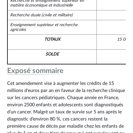
Recherche et enseignement supérieur en
matière économique et industrielle
Recherche duale (civile et militaire)
Enseignement supérieur et recherche
agricoles
TOTAUX
15 000 
SOLDE
Exposé sommaire
Cet amendement vise à augmenter les crédits de 15
millions d'euros par an en faveur de la recherche clinique
sur les cancers pédiatriques. Chaque année en France,
environ 2500 enfants et adolescents sont diagnostiqués
d’un cancer. Malgré un taux de survie sur 5 ans après le
diagnostic d’environ 80 %, ces cancers restent la
première cause de décès par maladie chez les enfants de