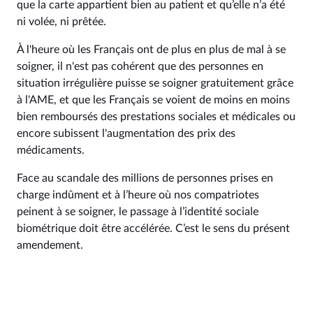
que la carte appartient bien au patient et qu’elle n’a été
ni volée, ni prêtée.
À l'heure où les Français ont de plus en plus de mal à se
soigner, il n'est pas cohérent que des personnes en
situation irrégulière puisse se soigner gratuitement grâce
à l'AME, et que les Français se voient de moins en moins
bien remboursés des prestations sociales et médicales ou
encore subissent l'augmentation des prix des
médicaments.
Face au scandale des millions de personnes prises en
charge indûment et à l’heure où nos compatriotes
peinent à se soigner, le passage à l’identité sociale
biométrique doit être accélérée. C’est le sens du présent
amendement.