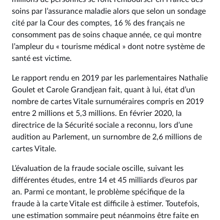
soins par l’assurance maladie alors que selon un sondage
cité par la Cour des comptes, 16 % des français ne
consomment pas de soins chaque année, ce qui montre
l’ampleur du « tourisme médical » dont notre système de
santé est victime.
Le rapport rendu en 2019 par les parlementaires Nathalie
Goulet et Carole Grandjean fait, quant à lui, état d’un
nombre de cartes Vitale surnuméraires compris en 2019
entre 2 millions et 5,3 millions. En février 2020, la
directrice de la Sécurité sociale a reconnu, lors d’une
audition au Parlement, un surnombre de 2,6 millions de
cartes Vitale.
L’évaluation de la fraude sociale oscille, suivant les
différentes études, entre 14 et 45 milliards d’euros par
an. Parmi ce montant, le problème spécifique de la
fraude à la carte Vitale est difficile à estimer. Toutefois,
une estimation sommaire peut néanmoins être faite en