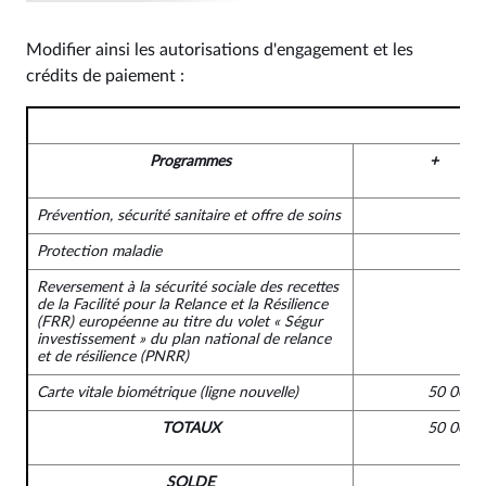
Modifier ainsi les autorisations d'engagement et les
crédits de paiement :
Programmes
+
Prévention, sécurité sanitaire et offre de soins
Protection maladie
Reversement à la sécurité sociale des recettes
de la Facilité pour la Relance et la Résilience
(FRR) européenne au titre du volet « Ségur
investissement » du plan national de relance
et de résilience (PNRR)
Carte vitale biométrique
(ligne nouvelle)
50 000 
TOTAUX
50 000 
SOLDE