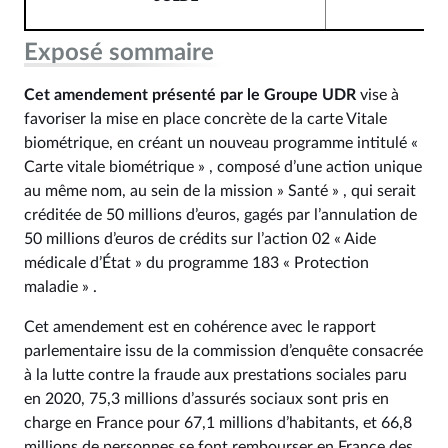
Exposé sommaire
Cet amendement présenté par le Groupe UDR
vise à
favoriser la mise en place concrète de la carte Vitale
biométrique, en créant un nouveau programme intitulé «
Carte vitale biométrique » , composé d’une action unique
au même nom, au sein de la mission » Santé » , qui serait
créditée de 50 millions d’euros, gagés par l’annulation de
50 millions d’euros de crédits sur l’action 02 « Aide
médicale d’État » du programme 183 « Protection
maladie » .
Cet amendement est en cohérence avec le rapport
parlementaire issu de la commission d’enquête consacrée
à la lutte contre la fraude aux prestations sociales paru
en 2020, 75,3 millions d’assurés sociaux sont pris en
charge en France pour 67,1 millions d’habitants, et 66,8
millions de personnes se font rembourser en France des