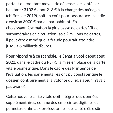
partant du montant moyen de dépenses de santé par
habitant : 3102 € dont 213 € à la charge des ménages
(chiffres de 2019), soit un coût pour l’assurance-maladie
d’environ 3000 € par an par habitant. En
choisissant l’estimation la plus basse de cartes Vitale
surnuméraires en circulation, soit 2 millions de cartes,
il peut être estimé que la fraude pourrait atteindre
jusqu’à 6 milliards d’euros.
Pour répondre à ce scandale, le Sénat a voté début août
2022, dans le cadre du PLFR, la mise en place de la carte
vitale biométrique. Dans le cadre des Printemps de
l’évaluation, les parlementaires ont pu constater que le
dossier, contrairement à la volonté du législateur, n’avait
pas avancé.
Cette nouvelle carte vitale doit intégrer des données
supplémentaires, comme des empreintes digitales et
permettre enfin aux professionnels de santé d’être sûr