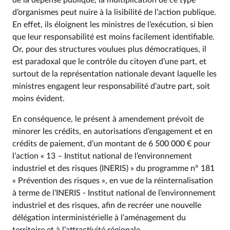
de la dépense publique, la multiplication de ce type
d’organismes peut nuire à la lisibilité de l’action publique.
En effet, ils éloignent les ministres de l’exécution, si bien
que leur responsabilité est moins facilement identifiable.
Or, pour des structures voulues plus démocratiques, il
est paradoxal que le contrôle du citoyen d’une part, et
surtout de la représentation nationale devant laquelle les
ministres engagent leur responsabilité d’autre part, soit
moins évident.
En conséquence, le présent à amendement prévoit de
minorer les crédits, en autorisations d’engagement et en
crédits de paiement, d’un montant de 6 500 000 € pour
l’action « 13 – Institut national de l’environnement
industriel et des risques (INERIS) » du programme n° 181
« Prévention des risques », en vue de la réinternalisation
à terme de l’INERIS - Institut national de l’environnement
industriel et des risques, afin de recréer une nouvelle
délégation interministérielle à l’aménagement du