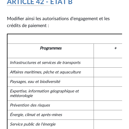
ARTICLE 42 - ÉTAT B
Modifier ainsi les autorisations d'engagement et les
crédits de paiement :
Programmes
+
Infrastructures et services de transports
Affaires maritimes, pêche et aquaculture
Paysages, eau et biodiversité
Expertise, information géographique et
météorologie
Prévention des risques
Énergie, climat et après-mines
Service public de l'énergie