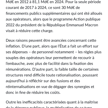
Md€ en 2012 à 81,1 Md€ en 2024. Pour la seule période
courant de 2017 à 2024, ce sont 30 Md€ de
financements publics supplémentaires qui ont été alloués
aux opérateurs, alors que le programme Action publique
2022 du président de la République Emmanuel Macron
visait à réduire cette charge.
Deux raisons peuvent être avancées concernant cette
inflation. D’une part, alors que l’État a fait un effort sur
ses dépenses – de personnel notamment – les règles plus
souples des opérateurs leur permettent de recourir à
l’embauche, avec plus de facilité dans la fixation des
rémunérations. D’autre part, la faible taille de certaines
structures rend difficile toute rationalisation, poussant
aujourd’hui à réfléchir sur des fusions et des
réinternalisations en vue de dégager des synergies et
donc in fine de réduire les coûts.
Outre les inefficacités caractérisées quant à la maîtrise