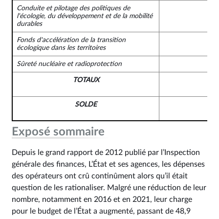
Conduite et pilotage des politiques de
l'écologie, du développement et de la mobilité
durables
Fonds d'accélération de la transition
écologique dans les territoires
Sûreté nucléaire et radioprotection
TOTAUX
SOLDE
-
Exposé sommaire
Depuis le grand rapport de 2012 publié par l’Inspection
générale des finances, L’État et ses agences, les dépenses
des opérateurs ont crû continûment alors qu’il était
question de les rationaliser. Malgré une réduction de leur
nombre, notamment en 2016 et en 2021, leur charge
pour le budget de l’État a augmenté, passant de 48,9