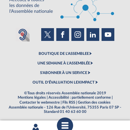
les données de
l'Assemblée nationale
BOUTIQUE DE L'ASSEMBLEE
UNE SEMAINE À L'ASSEMBLÉE
S'ABONNER À UN SERVICE
OUTIL D'ÉVALUATION LEXIMPACT
©Tous droits réservés Assemblée nationale 2019
Mentions légales
|
Accessibilité : partiellement conforme
|
Contacter le webmestre
|
Fils RSS
|
Gestion des cookies
Assemblée nationale - 126 Rue de l'Université, 75355 Paris 07 SP -
Standard 01 40 63 60 00