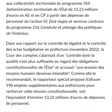
aux collectivités territoriales
du programme 354
Administration territoriale de l'État
de 13,23 millions
d'euros en AE et en CP à partir des dépenses de
personnel de l'action 01
Etat-major et services centraux
du programme 216
Conduite et pilotage des politiques
de l'intérieur
.
Dans son rapport sur le contrôle de légalité et le contrôle
des actes budgétaires en préfecture (novembre 2022), la
Cour des comptes s'alarmait d'un "contrôle dont la
qualité n'est plus suffisante au regard des obligations
constitutionnelles de l'État" et accusait "une érosion des
moyens humains devenue intenable". Comme elle le
recommandait, le rapporteur spécial propose d'allouer
190 emplois supplémentaires aux préfectures pour
renforcer cette mission constitutionnelle, soit
l'équivalent d'environ 13,23 millions d'euros de dépenses
de personnel.