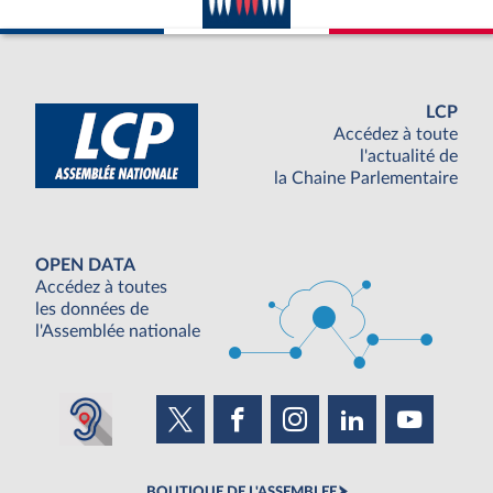
LCP
Accédez à toute
l'actualité de
la Chaine Parlementaire
OPEN DATA
Accédez à toutes
les données de
l'Assemblée nationale
BOUTIQUE DE L'ASSEMBLEE