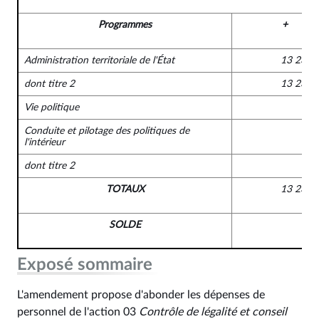
Programmes
+
Administration territoriale de l'État
13 230 
dont titre 2
13 230 
Vie politique
Conduite et pilotage des politiques de
l'intérieur
dont titre 2
TOTAUX
13 230 
SOLDE
Exposé sommaire
L'amendement propose d'abonder les dépenses de
personnel de l'action 03
Contrôle de légalité et conseil