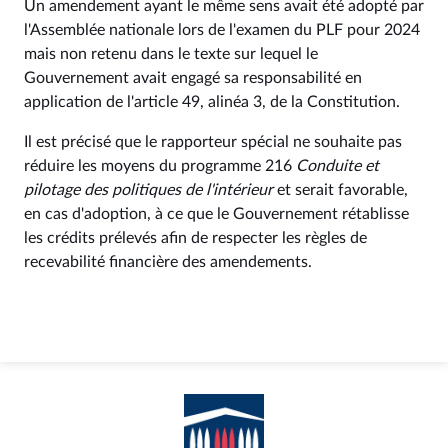
Un amendement ayant le même sens avait été adopté par
l'Assemblée nationale lors de l'examen du PLF pour 2024
mais non retenu dans le texte sur lequel le
Gouvernement avait engagé sa responsabilité en
application de l'article 49, alinéa 3, de la Constitution.
Il est précisé que le rapporteur spécial ne souhaite pas
réduire les moyens du programme 216
Conduite et
pilotage des politiques de l'intérieur
et serait favorable,
en cas d'adoption, à ce que le Gouvernement rétablisse
les crédits prélevés afin de respecter les règles de
recevabilité financière des amendements.