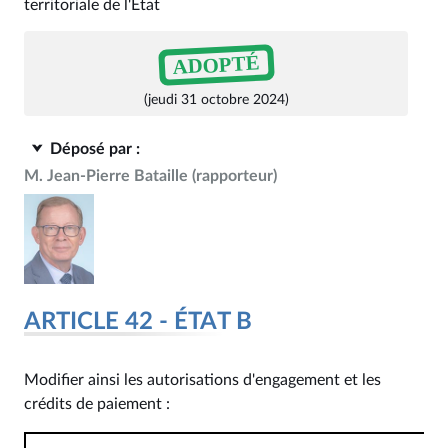
territoriale de l'État
ADOPTÉ
(jeudi 31 octobre 2024)
Déposé par :
M. Jean-Pierre Bataille
(rapporteur)
ARTICLE 42 - ÉTAT B
Modifier ainsi les autorisations d'engagement et les
crédits de paiement :