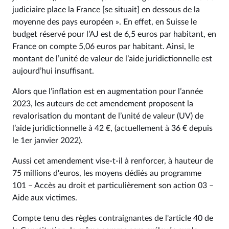
judiciaire place la France [se situait] en dessous de la
moyenne des pays européen ». En effet, en Suisse le
budget réservé pour l’AJ est de 6,5 euros par habitant, en
France on compte 5,06 euros par habitant. Ainsi, le
montant de l’unité de valeur de l’aide juridictionnelle est
aujourd’hui insuffisant.
Alors que l’inflation est en augmentation pour l’année
2023, les auteurs de cet amendement proposent la
revalorisation du montant de l’unité de valeur (UV) de
l’aide juridictionnelle à 42 €, (actuellement à 36 € depuis
le 1er janvier 2022).
Aussi cet amendement vise-t-il à renforcer, à hauteur de
75 millions d'euros, les moyens dédiés au programme
101 – Accès au droit et particulièrement son action 03 –
Aide aux victimes.
Compte tenu des règles contraignantes de l'article 40 de