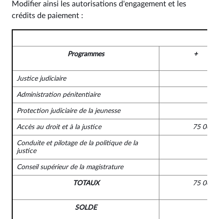
Modifier ainsi les autorisations d'engagement et les
crédits de paiement :
Programmes
+
Justice judiciaire
Administration pénitentiaire
Protection judiciaire de la jeunesse
Accès au droit et à la justice
75 000 
Conduite et pilotage de la politique de la
justice
Conseil supérieur de la magistrature
TOTAUX
75 000 
SOLDE