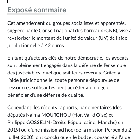
Exposé sommaire
Cet amendement du groupes socialistes et apparentés,
suggéré par le Conseil national des barreaux (CNB), vise à
revaloriser le montant de l’unité de valeur (UV) de l’aide
juridictionnelle à 42 euros.
En tant qu’acteurs clés de notre démocratie, les avocats
sont pleinement engagés dans la défense de l’ensemble
des justiciables, quel que soit leurs revenus. Grâce à
l’aide juridictionnelle, toute personne dépourvue de
ressources suffisantes peut accéder à un juge et
bénéficier d’une défense de qualité.
Cependant, les récents rapports, parlementaires (des
députés Naima MOUTCHOU (Hor, Val-d’Oise) et
Philippe GOSSELIN (Droite Républicaine, Manche) en
2019) ou d’une mission ad hoc (de la mission Perben du 2
juillet 2020), ont conclu que « le budget consacré à l’aide