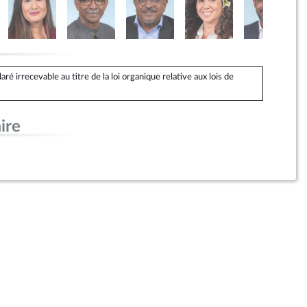
 irrecevable au titre de la loi organique relative aux lois de
ire