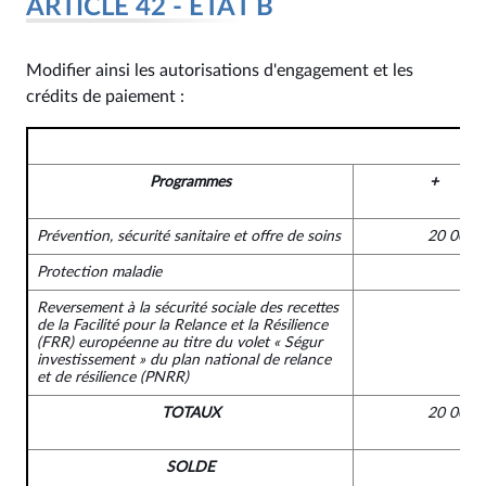
ARTICLE 42 - ÉTAT B
Modifier ainsi les autorisations d'engagement et les
crédits de paiement :
Programmes
+
Prévention, sécurité sanitaire et offre de soins
20 000 
Protection maladie
Reversement à la sécurité sociale des recettes
de la Facilité pour la Relance et la Résilience
(FRR) européenne au titre du volet « Ségur
investissement » du plan national de relance
et de résilience (PNRR)
TOTAUX
20 000 
SOLDE