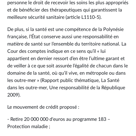
personne le droit de recevoir les soins les plus appropriés
et de bénéficier des thérapeutiques qui garantissent la
meilleure sécurité sanitaire (article L1110-5).
De plus, si la santé est une compétence de la Polynésie
française, l’État conserve aussi une responsabilité en
matière de santé sur l’ensemble du territoire national. La
Cour des comptes indique en ce sens qu’il « lui
appartient en dernier ressort d’en être l’ultime garant et
de veiller à ce que soit assurée l’égalité de chacun dans le
domaine de la santé, où qu’il vive, en métropole ou dans
les outre-mer » (Rapport public thématique, La Santé
dans les outre-mer, Une responsabilité de la République
2009).
Le mouvement de crédit proposé :
- Retire 20 000 000 d'euros au programme 183 –
Protection maladie ;