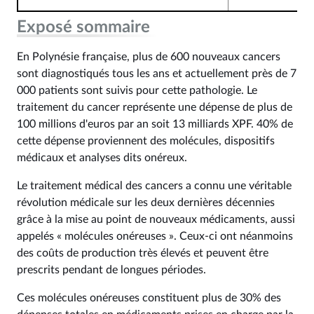
Exposé sommaire
En Polynésie française, plus de 600 nouveaux cancers
sont diagnostiqués tous les ans et actuellement près de 7
000 patients sont suivis pour cette pathologie. Le
traitement du cancer représente une dépense de plus de
100 millions d'euros par an soit 13 milliards XPF. 40% de
cette dépense proviennent des molécules, dispositifs
médicaux et analyses dits onéreux.
Le traitement médical des cancers a connu une véritable
révolution médicale sur les deux dernières décennies
grâce à la mise au point de nouveaux médicaments, aussi
appelés « molécules onéreuses ». Ceux-ci ont néanmoins
des coûts de production très élevés et peuvent être
prescrits pendant de longues périodes.
Ces molécules onéreuses constituent plus de 30% des