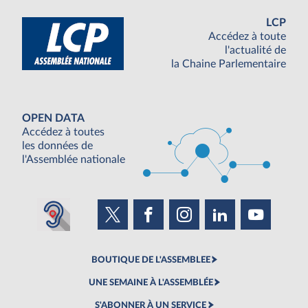
LCP
Accédez à toute
l'actualité de
la Chaine Parlementaire
OPEN DATA
Accédez à toutes
les données de
l'Assemblée nationale
BOUTIQUE DE L'ASSEMBLEE
UNE SEMAINE À L'ASSEMBLÉE
S'ABONNER À UN SERVICE