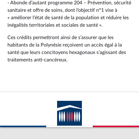
- Abonde d’autant programme 204 – Prévention, sécurité
sanitaire et offre de soins, dont l’objectif n°1 vise à
« améliorer l'état de santé de la population et réduire les
inégalités territoriales et sociales de santé ».
Ces crédits permettront ainsi de s’assurer que les
habitants de la Polynésie reçoivent un accès égal à la
santé que leurs concitoyens hexagonaux s’agissant des
traitements anti-cancéreux.