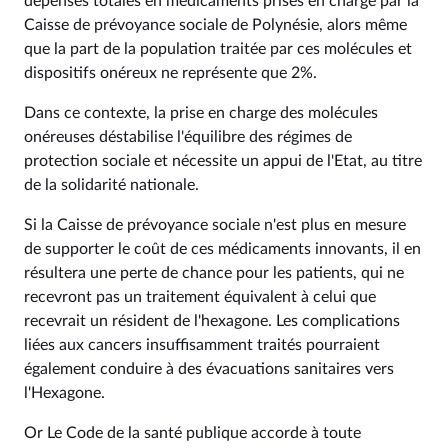
dépenses totales en médicaments prises en charge par la
Caisse de prévoyance sociale de Polynésie, alors même
que la part de la population traitée par ces molécules et
dispositifs onéreux ne représente que 2%.
Dans ce contexte, la prise en charge des molécules
onéreuses déstabilise l'équilibre des régimes de
protection sociale et nécessite un appui de l'Etat, au titre
de la solidarité nationale.
Si la Caisse de prévoyance sociale n'est plus en mesure
de supporter le coût de ces médicaments innovants, il en
résultera une perte de chance pour les patients, qui ne
recevront pas un traitement équivalent à celui que
recevrait un résident de l'hexagone. Les complications
liées aux cancers insuffisamment traités pourraient
également conduire à des évacuations sanitaires vers
l'Hexagone.
Or Le Code de la santé publique accorde à toute