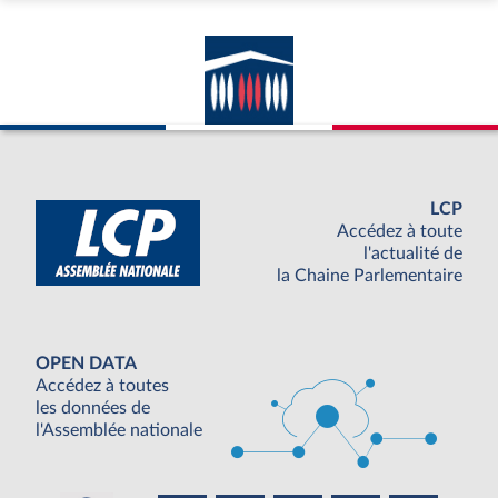
LCP
Accédez à toute
l'actualité de
la Chaine Parlementaire
OPEN DATA
Accédez à toutes
les données de
l'Assemblée nationale