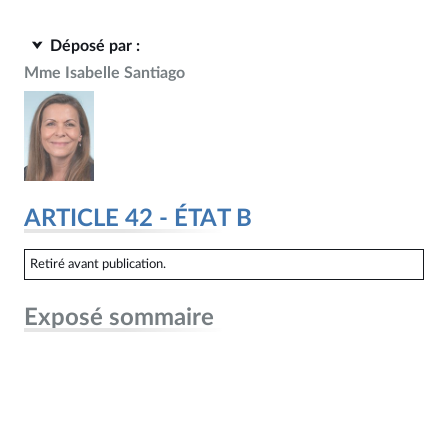
Déposé par :
Mme Isabelle Santiago
ARTICLE 42 - ÉTAT B
Retiré avant publication.
Exposé sommaire