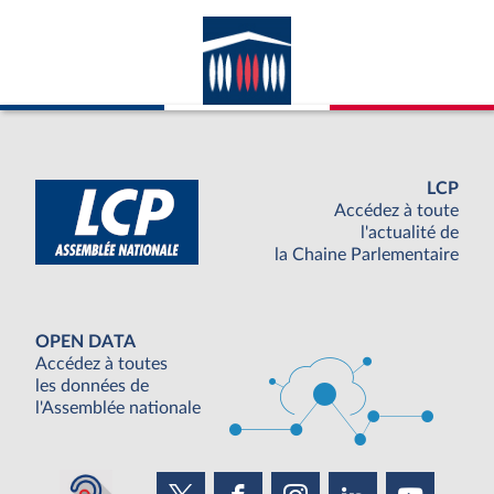
LCP
Accédez à toute
l'actualité de
la Chaine Parlementaire
OPEN DATA
Accédez à toutes
les données de
l'Assemblée nationale