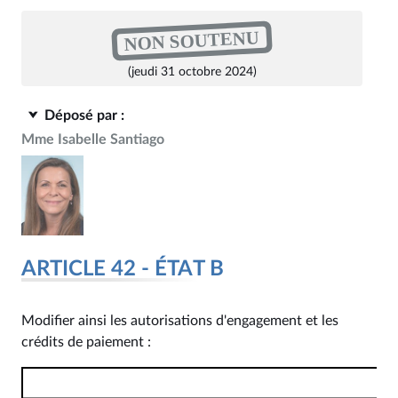
NON SOUTENU
(jeudi 31 octobre 2024)
Déposé par :
Mme Isabelle Santiago
ARTICLE 42 - ÉTAT B
Modifier ainsi les autorisations d'engagement et les
crédits de paiement :