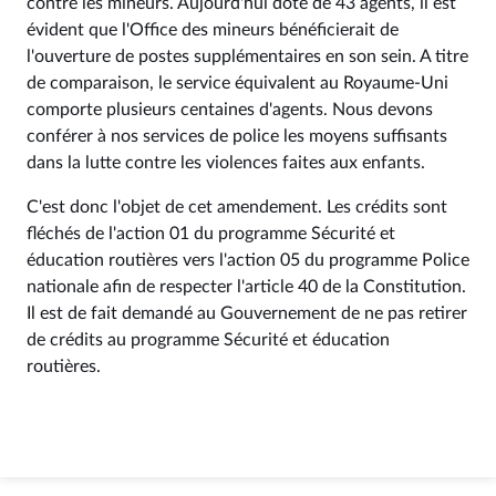
contre les mineurs. Aujourd'hui doté de 43 agents, il est
évident que l'Office des mineurs bénéficierait de
l'ouverture de postes supplémentaires en son sein. A titre
de comparaison, le service équivalent au Royaume-Uni
comporte plusieurs centaines d'agents. Nous devons
conférer à nos services de police les moyens suffisants
dans la lutte contre les violences faites aux enfants.
C'est donc l'objet de cet amendement. Les crédits sont
fléchés de l'action 01 du programme Sécurité et
éducation routières vers l'action 05 du programme Police
nationale afin de respecter l'article 40 de la Constitution.
Il est de fait demandé au Gouvernement de ne pas retirer
de crédits au programme Sécurité et éducation
routières.