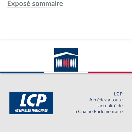
Exposé sommaire
LCP
Accédez à toute
l'actualité de
la Chaine Parlementaire