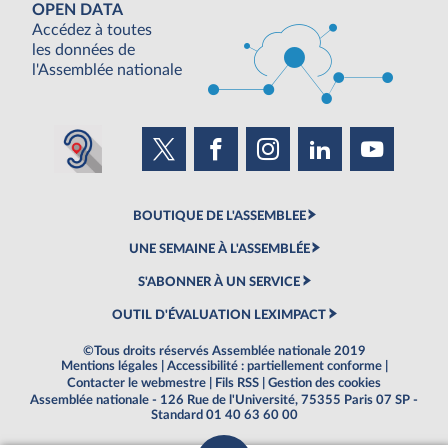
OPEN DATA
Accédez à toutes
les données de
l'Assemblée nationale
BOUTIQUE DE L'ASSEMBLEE
UNE SEMAINE À L'ASSEMBLÉE
S'ABONNER À UN SERVICE
OUTIL D'ÉVALUATION LEXIMPACT
©Tous droits réservés Assemblée nationale 2019
Mentions légales
|
Accessibilité : partiellement conforme
|
Contacter le webmestre
|
Fils RSS
|
Gestion des cookies
Assemblée nationale - 126 Rue de l'Université, 75355 Paris 07 SP -
Standard 01 40 63 60 00