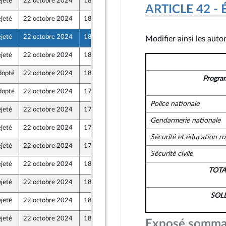
jeté
22 octobre 2024
18 octobre 2024
ARTICLE 42 - 
jeté
22 octobre 2024
18 octobre 2024
jeté
22 octobre 2024
18 octobre 2024
Modifier ainsi les auto
jeté
22 octobre 2024
18 octobre 2024
nt Populaire
dopté
22 octobre 2024
18 octobre 2024
et Territoires
Progra
dopté
22 octobre 2024
17 octobre 2024
Police nationale
jeté
22 octobre 2024
17 octobre 2024
Gendarmerie nationale
jeté
22 octobre 2024
17 octobre 2024
Sécurité et éducation ro
jeté
22 octobre 2024
17 octobre 2024
Sécurité civile
jeté
22 octobre 2024
18 octobre 2024
TOT
jeté
22 octobre 2024
18 octobre 2024
nt Populaire
SOL
jeté
22 octobre 2024
18 octobre 2024
jeté
22 octobre 2024
18 octobre 2024
Exposé somma