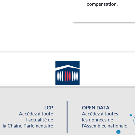
compensation.
LCP
OPEN DATA
Accédez à toute
Accédez à toutes
l'actualité de
les données de
la Chaine Parlementaire
l'Assemblée nationale