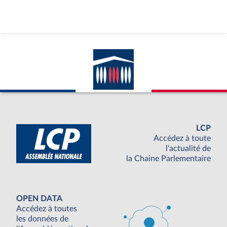
LCP
Accédez à toute
l'actualité de
la Chaine Parlementaire
OPEN DATA
Accédez à toutes
les données de