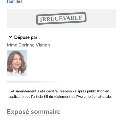
familles
IRRECEVABLE
Déposé par :
Mme Corinne Vignon
Cet amendement a été déclaré irrecevable après publication en
application de l'article 98 du règlement de l'Assemblée nationale.
Exposé sommaire