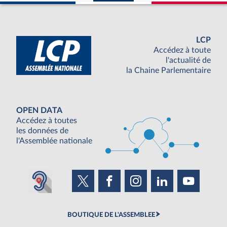
LCP
Accédez à toute
l'actualité de
la Chaine Parlementaire
OPEN DATA
Accédez à toutes
les données de
l'Assemblée nationale
BOUTIQUE DE L'ASSEMBLEE