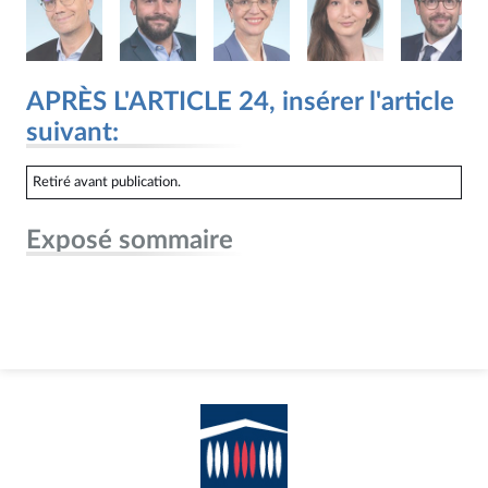
APRÈS L'ARTICLE 24, insérer l'article
suivant:
Retiré avant publication.
Exposé sommaire