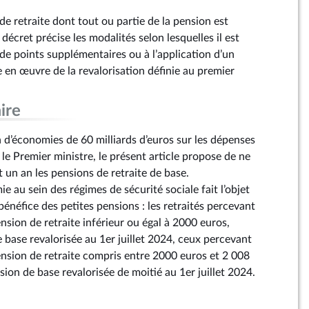
 de retraite dont tout ou partie de la pension est
décret précise les modalités selon lesquelles il est
 de points supplémentaires ou à l’application d’un
e en œuvre de la revalorisation définie au premier
ire
’économies de 60 milliards d’euros sur les dépenses
le Premier ministre, le présent article propose de ne
 un an les pensions de retraite de base.
 au sein des régimes de sécurité sociale fait l’objet
néfice des petites pensions : les retraités percevant
sion de retraite inférieur ou égal à 2000 euros,
 base revalorisée au 1er juillet 2024, ceux percevant
nsion de retraite compris entre 2000 euros et 2 008
sion de base revalorisée de moitié au 1er juillet 2024.