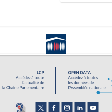
LCP
OPEN DATA
Accédez à toute
Accédez à toutes
l'actualité de
les données de
la Chaine Parlementaire
l'Assemblée nationale