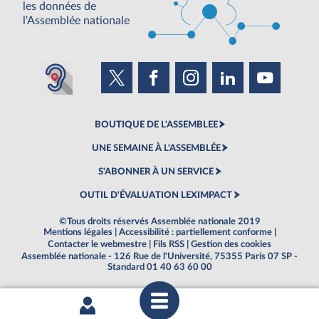
les données de
l'Assemblée nationale
BOUTIQUE DE L'ASSEMBLEE
UNE SEMAINE À L'ASSEMBLÉE
S'ABONNER À UN SERVICE
OUTIL D'ÉVALUATION LEXIMPACT
©Tous droits réservés Assemblée nationale 2019
Mentions légales
|
Accessibilité : partiellement conforme
|
Contacter le webmestre
|
Fils RSS
|
Gestion des cookies
Assemblée nationale - 126 Rue de l'Université, 75355 Paris 07 SP -
Standard 01 40 63 60 00