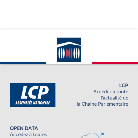
LCP
Accédez à toute
l'actualité de
la Chaine Parlementaire
OPEN DATA
Accédez à toutes