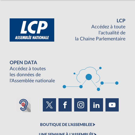
LCP
Accédez à toute
l'actualité de
la Chaine Parlementaire
OPEN DATA
Accédez à toutes
les données de
l'Assemblée nationale
BOUTIQUE DE L'ASSEMBLEE
UNE SEMAINE À L'ASSEMBLÉE