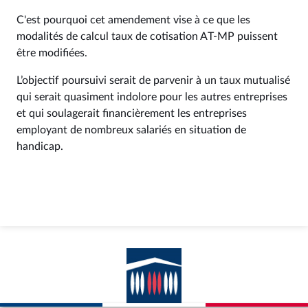
C'est pourquoi cet amendement vise à ce que les
modalités de calcul taux de cotisation AT-MP puissent
être modifiées.
L’objectif poursuivi serait de parvenir à un taux mutualisé
qui serait quasiment indolore pour les autres entreprises
et qui soulagerait financièrement les entreprises
employant de nombreux salariés en situation de
handicap.