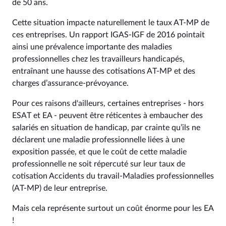
de 50 ans.
Cette situation impacte naturellement le taux AT-MP de
ces entreprises. Un rapport IGAS-IGF de 2016 pointait
ainsi une prévalence importante des maladies
professionnelles chez les travailleurs handicapés,
entraînant une hausse des cotisations AT-MP et des
charges d’assurance-prévoyance.
Pour ces raisons d'ailleurs, certaines entreprises - hors
ESAT et EA - peuvent être réticentes à embaucher des
salariés en situation de handicap, par crainte qu’ils ne
déclarent une maladie professionnelle liées à une
exposition passée, et que le coût de cette maladie
professionnelle ne soit répercuté sur leur taux de
cotisation Accidents du travail-Maladies professionnelles
(AT-MP) de leur entreprise.
Mais cela représente surtout un coût énorme pour les EA
!