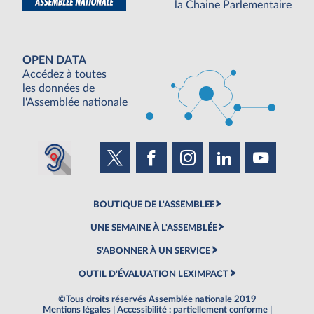
la Chaine Parlementaire
OPEN DATA
Accédez à toutes
les données de
l'Assemblée nationale
BOUTIQUE DE L'ASSEMBLEE
UNE SEMAINE À L'ASSEMBLÉE
S'ABONNER À UN SERVICE
OUTIL D'ÉVALUATION LEXIMPACT
©Tous droits réservés Assemblée nationale 2019
Mentions légales
|
Accessibilité : partiellement conforme
|