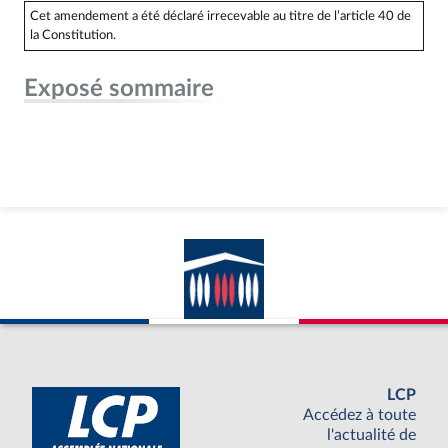
Cet amendement a été déclaré irrecevable au titre de l’article 40 de
la Constitution.
Exposé sommaire
LCP
Accédez à toute
l'actualité de