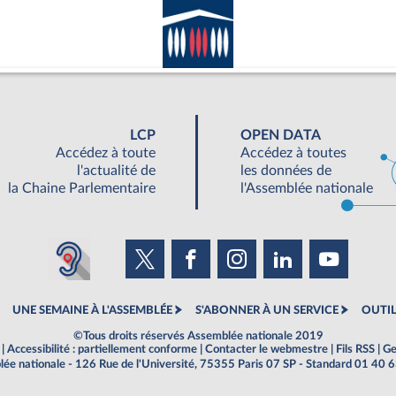
LCP
OPEN DATA
Accédez à toute
Accédez à toutes
l'actualité de
les données de
la Chaine Parlementaire
l'Assemblée nationale
UNE SEMAINE À L'ASSEMBLÉE
S'ABONNER À UN SERVICE
OUTIL
©Tous droits réservés Assemblée nationale 2019
|
Accessibilité : partiellement conforme
|
Contacter le webmestre
|
Fils RSS
|
Ge
ée nationale - 126 Rue de l'Université, 75355 Paris 07 SP - Standard 01 40 