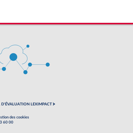
 D'ÉVALUATION LEXIMPACT
stion des cookies
63 60 00