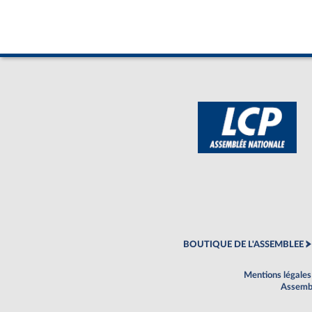
BOUTIQUE DE L'ASSEMBLEE
Mentions légales
Assembl