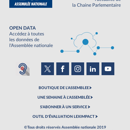
la Chaine Parlementaire
OPEN DATA
Accédez à toutes
les données de
l'Assemblée nationale
BOUTIQUE DE L'ASSEMBLEE
UNE SEMAINE À L'ASSEMBLÉE
S'ABONNER À UN SERVICE
OUTIL D'ÉVALUATION LEXIMPACT
©Tous droits réservés Assemblée nationale 2019