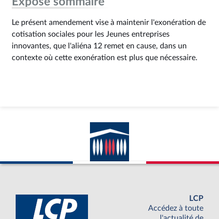
Exposé sommaire
Le présent amendement vise à maintenir l'exonération de
cotisation sociales pour les Jeunes entreprises
innovantes, que l'aliéna 12 remet en cause, dans un
contexte où cette exonération est plus que nécessaire.
LCP
Accédez à toute
l'actualité de