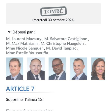
TOMBÉ
(mercredi 30 octobre 2024)
Déposé par :
M. Laurent Mazaury
M. Salvatore Castiglione
M. Max Mathiasin
M. Christophe Naegelen
Mme Nicole Sanquer
M. David Taupiac
Mme Estelle Youssouffa
ARTICLE 7
Supprimer l’alinéa 12.