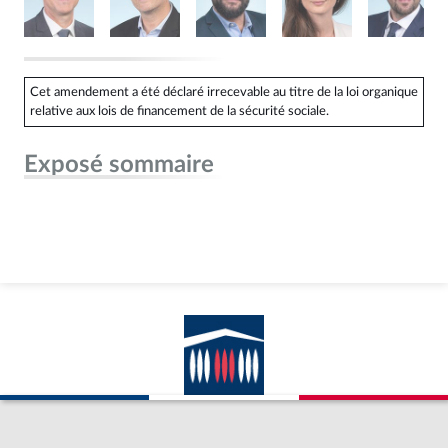
Cet amendement a été déclaré irrecevable au titre de la loi organique
relative aux lois de financement de la sécurité sociale.
Exposé sommaire