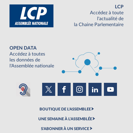
LCP
Accédez à toute
l'actualité de
la Chaine Parlementaire
OPEN DATA
Accédez à toutes
les données de
l'Assemblée nationale
BOUTIQUE DE L'ASSEMBLEE
UNE SEMAINE À L'ASSEMBLÉE
S'ABONNER À UN SERVICE