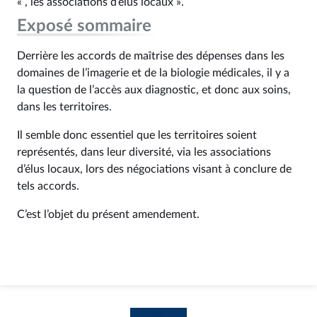
« , les associations d’élus locaux ».
Exposé sommaire
Derrière les accords de maîtrise des dépenses dans les
domaines de l’imagerie et de la biologie médicales, il y a
la question de l’accès aux diagnostic, et donc aux soins,
dans les territoires.
Il semble donc essentiel que les territoires soient
représentés, dans leur diversité, via les associations
d’élus locaux, lors des négociations visant à conclure de
tels accords.
C’est l’objet du présent amendement.