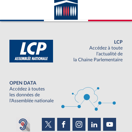
LCP
Accédez à toute
l'actualité de
la Chaine Parlementaire
OPEN DATA
Accédez à toutes
les données de
l'Assemblée nationale