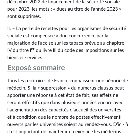
décembre 2022 de financement de la sécurité sociale
pour 2023, les mots : « dues au titre de l’année 2023 »
sont supprimés.
II. – La perte de recettes pour les organismes de sécurité
sociale est compensée à due concurrence par la
majoration de l’accise sur les tabacs prévue au chapitre
er
IV du titre I
du livre III du code des impositions sur les
biens et services.
Exposé sommaire
Tous les territoires de France connaissent une pénurie de
médecin. Si la « suppression » du numerus clausus peut
apporter une réponse à cet état de fait, ses effets ne
seront effectifs que dans plusieurs années encore avec
l’augmentation des capacités d’accueil des universités –
et à condition que le nombre de postes effectivement
ouverts par les universités soient au rendez-vous. D’ici-là
il est important de maintenir en exercice les médecins