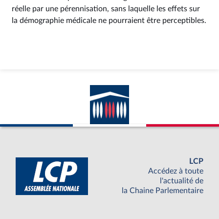
réelle par une pérennisation, sans laquelle les effets sur
la démographie médicale ne pourraient être perceptibles.
LCP
Accédez à toute
l'actualité de
la Chaine Parlementaire