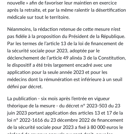
nouvelle » afin de favoriser leur maintien en exercice
après la retraite, et par la même ralentir la désertification
médicale sur tout le territoire.
Néanmoins, la rédaction retenue de cette mesure n’est
pas fidèle à la proposition du Président de la République.
Par les termes de l’article 13 de la loi de financement de
la sécurité sociale pour 2023, adoptée par le
déclenchement de l’article 49 alinéa 3 de la Constitution,
le dispositif a été très largement encadré avec une
application pour la seule année 2023 et pour les
médecins dont la rémunération est inférieure à un seuil
défini par décret.
La publication - six mois après l’entrée en vigueur
théorique de la mesure - du décret n° 2023-503 du 23
juin 2023 portant application des articles 13 et 17 de la
loi n° 2022-1616 du 23 décembre 2022 de financement
de la sécurité sociale pour 2023 a fixé à 80 000 euros le