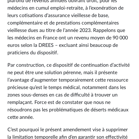
plafond de revenus annuels ouvrant droit, pour les
médecins en cumul emploi-retraite, à l’exonération de
leurs cotisations d’assurance vieillesse de base,
complémentaire et de prestations complémentaires
vieillesse dues au titre de l’année 2023. Rappelons que
les médecins en France ont un revenu moyen de 90 000
euros selon la DREES – excluant ainsi beaucoup de
praticiens du dispositif.
Par construction, ce dispositif de continuation d’activité
ne peut être une solution pérenne, mais il présente
l’avantage d’augmenter temporairement cette ressource
précieuse qu’est le temps médical, notamment dans les
zones sous-denses en cas de difficulté à trouver un
remplaçant. Force est de constater que nous ne
résoudrons pas les problématiques de déserts médicaux
cette année.
C’est pourquoi le présent amendement vise à supprimer
la limitation temporelle afin d’en garantir son effectivité