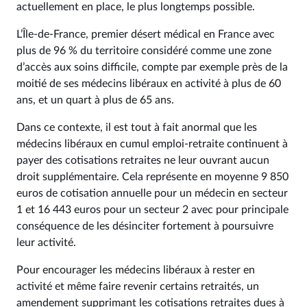
actuellement en place, le plus longtemps possible.
L’Île-de-France, premier désert médical en France avec
plus de 96 % du territoire considéré comme une zone
d’accès aux soins difficile, compte par exemple près de la
moitié de ses médecins libéraux en activité à plus de 60
ans, et un quart à plus de 65 ans.
Dans ce contexte, il est tout à fait anormal que les
médecins libéraux en cumul emploi-retraite continuent à
payer des cotisations retraites ne leur ouvrant aucun
droit supplémentaire. Cela représente en moyenne 9 850
euros de cotisation annuelle pour un médecin en secteur
1 et 16 443 euros pour un secteur 2 avec pour principale
conséquence de les désinciter fortement à poursuivre
leur activité.
Pour encourager les médecins libéraux à rester en
activité et même faire revenir certains retraités, un
amendement supprimant les cotisations retraites dues à