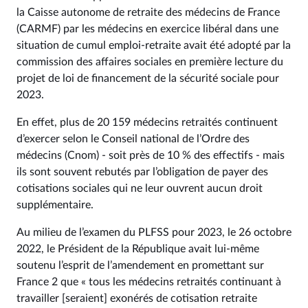
la Caisse autonome de retraite des médecins de France
(CARMF) par les médecins en exercice libéral dans une
situation de cumul emploi-retraite avait été adopté par la
commission des affaires sociales en première lecture du
projet de loi de financement de la sécurité sociale pour
2023.
En effet, plus de 20 159 médecins retraités continuent
d’exercer selon le Conseil national de l’Ordre des
médecins (Cnom) - soit près de 10 % des effectifs - mais
ils sont souvent rebutés par l’obligation de payer des
cotisations sociales qui ne leur ouvrent aucun droit
supplémentaire.
Au milieu de l’examen du PLFSS pour 2023, le 26 octobre
2022, le Président de la République avait lui-même
soutenu l’esprit de l’amendement en promettant sur
France 2 que « tous les médecins retraités continuant à
travailler [seraient] exonérés de cotisation retraite