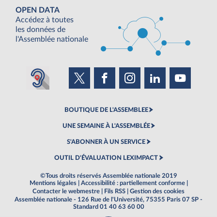
OPEN DATA
Accédez à toutes
les données de
l'Assemblée nationale
BOUTIQUE DE L'ASSEMBLEE
UNE SEMAINE À L'ASSEMBLÉE
S'ABONNER À UN SERVICE
OUTIL D'ÉVALUATION LEXIMPACT
©Tous droits réservés Assemblée nationale 2019
Mentions légales
|
Accessibilité : partiellement conforme
|
Contacter le webmestre
|
Fils RSS
|
Gestion des cookies
Assemblée nationale - 126 Rue de l'Université, 75355 Paris 07 SP -
Standard 01 40 63 60 00