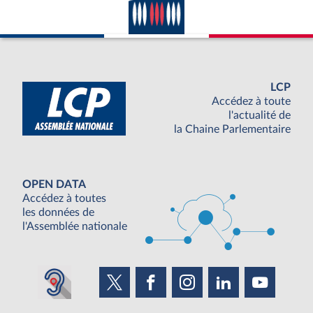
LCP
Accédez à toute
l'actualité de
la Chaine Parlementaire
OPEN DATA
Accédez à toutes
les données de
l'Assemblée nationale