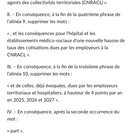
agents des collectivités territoriales (CNRACL) ».
II. – En conséquence, à la fin de la quatrième phrase de
l’alinéa 9, supprimer les mots :
« , et les conséquences pour l’hôpital et les
établissements médico‑sociaux d’une nouvelle hausse de
taux des cotisations dues par les employeurs à la
CNRACL ».
III. – En conséquence, à la fin de la troisième phrase de
l’alinéa 10, supprimer les mots :
« et de celles, déjà évoquées, dues par les employeurs
territoriaux et hospitaliers, à hauteur de 4 points par an
en 2025, 2026 et 2027 ».
IV. – En conséquence, après la seconde occurrence du
mot :
« part »,