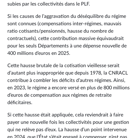
subies par les collectivités dans le PLF.
Si les causes de l’aggravation du déséquilibre du régime
sont connues (compensations inter-régimes, mauvais
ratio cotisants/pensionnés, hausse du nombre de
contractuels), cette contribution massive équivaudrait
pour les seuls Départements à une dépense nouvelle de
400 millions d’euros en 2025.
Cette hausse brutale de la cotisation vieillesse serait
d’autant plus inappropriée que depuis 1978, la CNRACL
contribue à combler les déficits d’autres régimes. Ainsi,
en 2023, le régime a encore versé en plus de 800 millions
d’euros de compensation aux régimes de retraite
déficitaires.
Si cette hausse était appliquée, cela reviendrait à faire
payer une nouvelle fois les collectivités pour une gestion
qui ne relève pas d’eux. La hausse d’un point intervenue
en 2024, que l’État s’était engagé à compenser, n’est pas