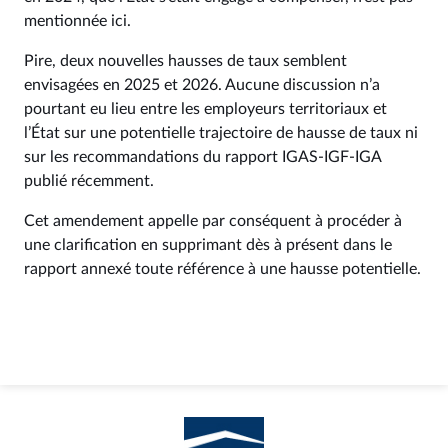
mentionnée ici.
Pire, deux nouvelles hausses de taux semblent
envisagées en 2025 et 2026. Aucune discussion n’a
pourtant eu lieu entre les employeurs territoriaux et
l’État sur une potentielle trajectoire de hausse de taux ni
sur les recommandations du rapport IGAS-IGF-IGA
publié récemment.
Cet amendement appelle par conséquent à procéder à
une clarification en supprimant dès à présent dans le
rapport annexé toute référence à une hausse potentielle.