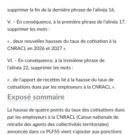
supprimer la fin de la dernière phrase de l’alinéa 16.
V. – En conséquence, à la première phrase de l’alinéa 17,
supprimer les mots :
« , deux nouvelles hausses du taux de cotisation à la
CNRACL en 2026 et 2027 ».
VI. – En conséquence, à la troisième phrase de
l’alinéa 22, supprimer les mots :
« , de l’apport de recettes lié à la hausse du taux de
cotisations dues par les employeurs à la CNRACL ».
Exposé sommaire
La hausse de quatre points du taux des cotisations dues
par les employeurs à la CNRACL (Caisse nationale de
retraite des agents des collectivités territoriales)
annoncée dans ce PLFSS vient s’ajouter aux ponctions