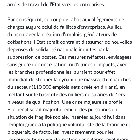
arrêts de travail de l’Etat vers les entreprises.
Par conséquent, ce coup de rabot aux allègements de
charges augure celui de faillites d’entreprises. Au lieu
d’encourager la création d’emplois, générateurs de
cotisations, l’Etat serait contraint d’assumer de nouvelles
dépenses de solidarité nationale induites par la
suppression de postes. Ces mesures néfastes, envisagées
sans guère de concertation, ni d’études d’impacts, avec
les branches professionnelles, auraient pour effet
immédiat de stopper la dynamique massive d’embauches
du secteur (110.000 emplois nets créés en dix ans), en
mettant sur le bas-côté des milliers de salariés de 1ers
niveaux de qualification. Une crise majeure se profile.
Elle pénaliserait majoritairement des personnes en
situation de fragilité sociale, insérées aujourd’hui dans
l’emploi grâce à la politique volontariste de la branche et
bloquerait, de facto, les investissements pour les
ressources humaines (formation des salariés, évolutions