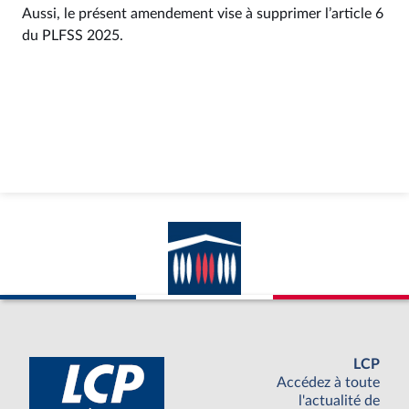
Aussi, le présent amendement vise à supprimer l’article 6
du PLFSS 2025.
LCP
Accédez à toute
l'actualité de