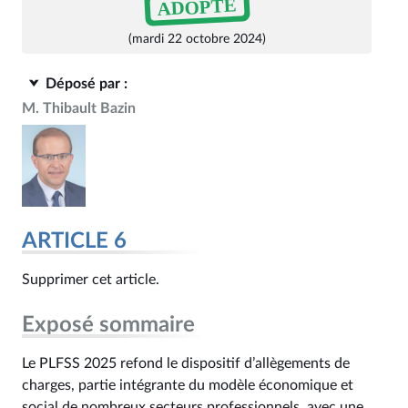
ADOPTÉ
(mardi 22 octobre 2024)
Déposé par :
M. Thibault Bazin
ARTICLE 6
Supprimer cet article.
Exposé sommaire
Le PLFSS 2025 refond le dispositif d’allègements de
charges, partie intégrante du modèle économique et
social de nombreux secteurs professionnels, avec une