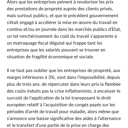
Alors que les entreprises peinent à revaloriser les prix
des prestations de propreté auprès des clients privés,
mais surtout publics, et que le précédent gouvernement
s’était engagé à accélérer la mise en œuvre du travail en
continu et/ou en journée dans les marchés publics d’Etat,
un tel renchérissement du coût du travail s’apparente à
un matraquage fiscal déguisé qui frappe tant les
entreprises que les salariés pouvant se trouver en
situation de fragilité économique et sociale.
Il ne faut pas oublier que les entreprises de propreté, aux
marges inférieures à 3%, sont dans l’impossibilité, depuis
plus de trois ans, de répercuter dans leurs prix la flambée
des coûts induits pas la crise inflationniste, à encaisser le
surcoût de l’application de la loi transposant le droit
européen relatif à l’acquisition de congés payés sur les
périodes d’arrêt de travail pour maladie, alors même que
s’annonce une baisse significative des aides à l’alternance
et le transfert d’une partie de la prise en charge des