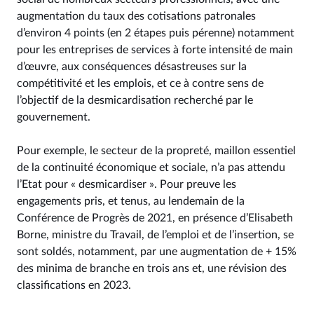
augmentation du taux des cotisations patronales
d’environ 4 points (en 2 étapes puis pérenne) notamment
pour les entreprises de services à forte intensité de main
d’œuvre, aux conséquences désastreuses sur la
compétitivité et les emplois, et ce à contre sens de
l’objectif de la desmicardisation recherché par le
gouvernement.
Pour exemple, le secteur de la propreté, maillon essentiel
de la continuité économique et sociale, n’a pas attendu
l’Etat pour « desmicardiser ». Pour preuve les
engagements pris, et tenus, au lendemain de la
Conférence de Progrès de 2021, en présence d’Elisabeth
Borne, ministre du Travail, de l’emploi et de l’insertion, se
sont soldés, notamment, par une augmentation de + 15%
des minima de branche en trois ans et, une révision des
classifications en 2023.