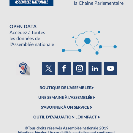
la Chaine Parlementaire
OPEN DATA
Accédez à toutes
les données de
l'Assemblée nationale
BOUTIQUE DE L'ASSEMBLEE
UNE SEMAINE À L'ASSEMBLÉE
S'ABONNER À UN SERVICE
OUTIL D'ÉVALUATION LEXIMPACT
©Tous droits réservés Assemblée nationale 2019
Mentions légales
|
Accessibilité : partiellement conforme
|