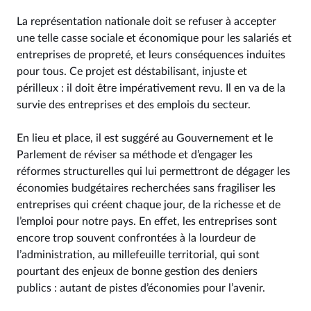
La représentation nationale doit se refuser à accepter
une telle casse sociale et économique pour les salariés et
entreprises de propreté, et leurs conséquences induites
pour tous. Ce projet est déstabilisant, injuste et
périlleux : il doit être impérativement revu. Il en va de la
survie des entreprises et des emplois du secteur.
En lieu et place, il est suggéré au Gouvernement et le
Parlement de réviser sa méthode et d’engager les
réformes structurelles qui lui permettront de dégager les
économies budgétaires recherchées sans fragiliser les
entreprises qui créent chaque jour, de la richesse et de
l’emploi pour notre pays. En effet, les entreprises sont
encore trop souvent confrontées à la lourdeur de
l’administration, au millefeuille territorial, qui sont
pourtant des enjeux de bonne gestion des deniers
publics : autant de pistes d’économies pour l’avenir.