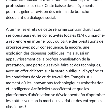
professionnelles etc.). Cette baisse des allègements
pourrait geler la révision des minima de branche
découlant du dialogue social.
A terme, les effets de cette réforme contraindrait l’Etat,
ses opérateurs et les collectivités locales (1/4 du marché)
à reprendre en interne, tout ou partie des prestations de
propreté avec pour conséquence, là encore, une
explosion des dépenses publiques, mais aussi un
appauvrissement de la professionnalisation de la
prestation, une perte du savoir-faire et des techniques,
avec un effet délétère sur la santé publique, d’hygiène et
les conditions de vie et de travail des Français. Au
moment où les innovations technologiques (robotisation
et Intelligence Artificielle) s’accélèrent et que les
plateformes d’ubérisation se développent afin d’optimiser
les coûts : veut-on la mort du salariat et des entreprises
classiques ?