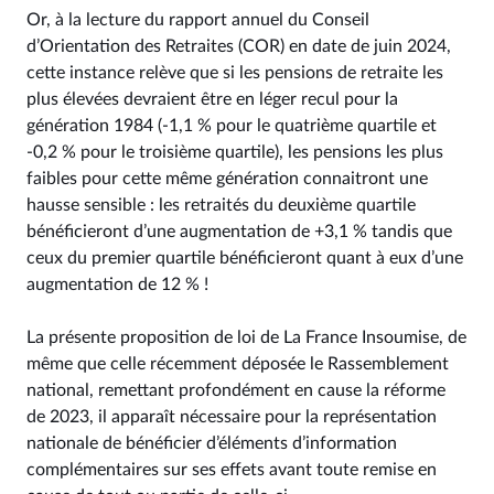
Or, à la lecture du rapport annuel du Conseil
d’Orientation des Retraites (COR) en date de juin 2024,
cette instance relève que si les pensions de retraite les
plus élevées devraient être en léger recul pour la
génération 1984 (-1,1 % pour le quatrième quartile et
-0,2 % pour le troisième quartile), les pensions les plus
faibles pour cette même génération connaitront une
hausse sensible : les retraités du deuxième quartile
bénéficieront d’une augmentation de +3,1 % tandis que
ceux du premier quartile bénéficieront quant à eux d’une
augmentation de 12 % !
La présente proposition de loi de La France Insoumise, de
même que celle récemment déposée le Rassemblement
national, remettant profondément en cause la réforme
de 2023, il apparaît nécessaire pour la représentation
nationale de bénéficier d’éléments d’information
complémentaires sur ses effets avant toute remise en