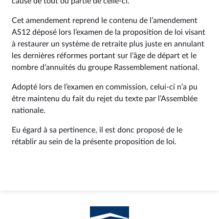
cause de tout ou partie de celle-ci.
Cet amendement reprend le contenu de l’amendement
AS12 déposé lors l’examen de la proposition de loi visant
à restaurer un système de retraite plus juste en annulant
les dernières réformes portant sur l’âge de départ et le
nombre d’annuités du groupe Rassemblement national.
Adopté lors de l’examen en commission, celui-ci n’a pu
être maintenu du fait du rejet du texte par l’Assemblée
nationale.
Eu égard à sa pertinence, il est donc proposé de le
rétablir au sein de la présente proposition de loi.