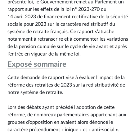
présente loi, le Gouvernement remet au Parlement un
rapport sur les effets de la loi n° 2023‑270 du
14 avril 2023 de financement rectificative de la sécurité
sociale pour 2023 sur le caractère redistributif du
système de retraite français. Ce rapport s’attache
notamment à retranscrire et à commenter les variations
de la pension cumulée sur le cycle de vie avant et après
l’entrée en vigueur de la même loi.
Exposé sommaire
Cette demande de rapport vise à évaluer l’impact de la
réforme des retraites de 2023 sur la redistributivité de
notre système de retraite.
Lors des débats ayant précédé l’adoption de cette
réforme, de nombreux parlementaires appartenant aux
groupes d’opposition en avaient alors dénoncé le
caractère prétendument « inique » et « anti-social ».