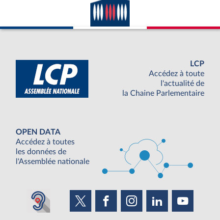
LCP
Accédez à toute
l'actualité de
la Chaine Parlementaire
OPEN DATA
Accédez à toutes
les données de
l'Assemblée nationale