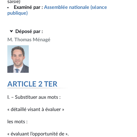
saisie)
Examiné par :
Assemblée nationale (séance
publique)
Déposé par :
M. Thomas Ménagé
ARTICLE 2 TER
I. – Substituer aux mots :
« détaillé visant à évaluer »
les mots :
« évaluant l’opportunité de ».