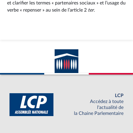
et clarifier les termes « partenaires sociaux » et l’usage du
verbe « repenser » au sein de l’article 2
ter
.
LCP
Accédez à toute
l'actualité de
la Chaine Parlementaire