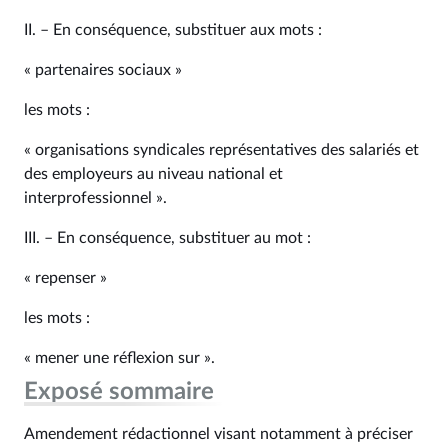
II. – En conséquence, substituer aux mots :
« partenaires sociaux »
les mots :
« organisations syndicales représentatives des salariés et
des employeurs au niveau national et
interprofessionnel ».
III. – En conséquence, substituer au mot :
« repenser »
les mots :
« mener une réflexion sur ».
Exposé sommaire
Amendement rédactionnel visant notamment à préciser