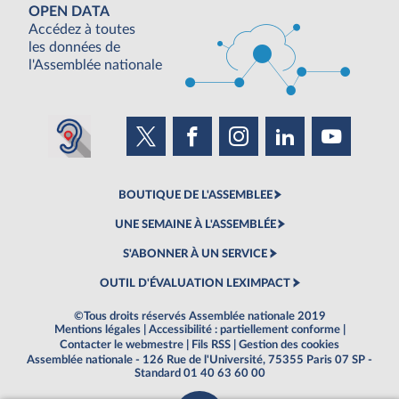
OPEN DATA
Accédez à toutes
les données de
l'Assemblée nationale
BOUTIQUE DE L'ASSEMBLEE
UNE SEMAINE À L'ASSEMBLÉE
S'ABONNER À UN SERVICE
OUTIL D'ÉVALUATION LEXIMPACT
©Tous droits réservés Assemblée nationale 2019
Mentions légales
|
Accessibilité : partiellement conforme
|
Contacter le webmestre
|
Fils RSS
|
Gestion des cookies
Assemblée nationale - 126 Rue de l'Université, 75355 Paris 07 SP -
Standard 01 40 63 60 00