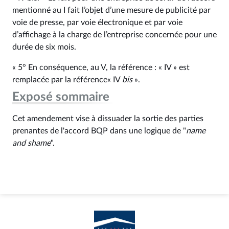
mentionné au I fait l’objet d’une mesure de publicité par
voie de presse, par voie électronique et par voie
d’affichage à la charge de l’entreprise concernée pour une
durée de six mois.
« 5° En conséquence, au V, la référence : « IV » est
remplacée par la référence« IV
bis
».
Exposé sommaire
Cet amendement vise à dissuader la sortie des parties
prenantes de l'accord BQP dans une logique de "
name
and shame
".