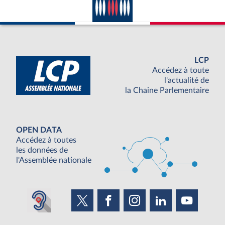
LCP
Accédez à toute
l'actualité de
la Chaine Parlementaire
OPEN DATA
Accédez à toutes
les données de
l'Assemblée nationale