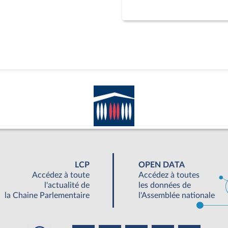
LCP
OPEN DATA
Accédez à toute
Accédez à toutes
l'actualité de
les données de
la Chaine Parlementaire
l'Assemblée nationale