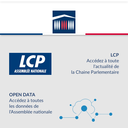
LCP
Accédez à toute
l'actualité de
la Chaine Parlementaire
OPEN DATA
Accédez à toutes
les données de
l'Assemblée nationale