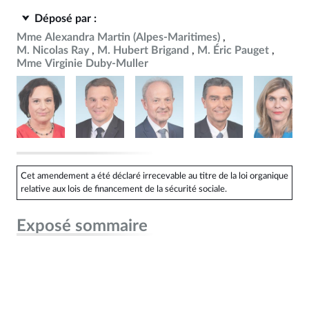
Déposé par :
Mme Alexandra Martin (Alpes-Maritimes)
M. Nicolas Ray
M. Hubert Brigand
M. Éric Pauget
Mme Virginie Duby-Muller
Cet amendement a été déclaré irrecevable au titre de la loi organique
relative aux lois de financement de la sécurité sociale.
Exposé sommaire