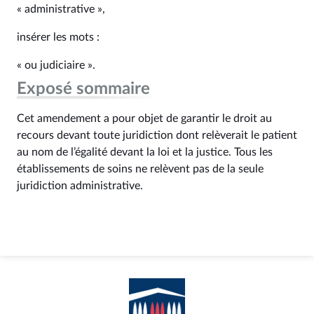
« administrative »,
insérer les mots :
« ou judiciaire ».
Exposé sommaire
Cet amendement a pour objet de garantir le droit au
recours devant toute juridiction dont relèverait le patient
au nom de l’égalité devant la loi et la justice. Tous les
établissements de soins ne relèvent pas de la seule
juridiction administrative.