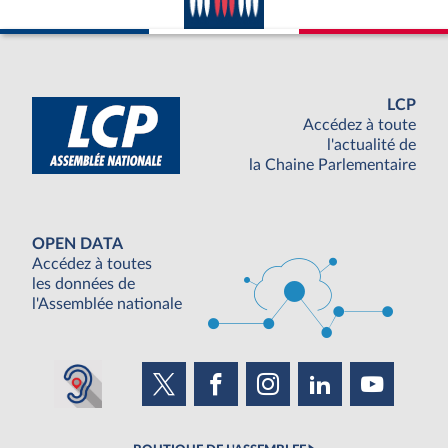
LCP
Accédez à toute
l'actualité de
la Chaine Parlementaire
OPEN DATA
Accédez à toutes
les données de
l'Assemblée nationale