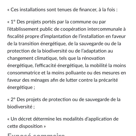
« Ces installations sont tenues de financer, à la fois :
« 1° Des projets portés par la commune ou par
l’établissement public de coopération intercommunale à
fiscalité propre d’implantation de l’installation en faveur
de la transition énergétique, de la sauvegarde ou de la
protection de la biodiversité ou de l’adaptation au
changement climatique, tels que la rénovation
énergétique, l’efficacité énergétique, la mobilité la moins
consommatrice et la moins polluante ou des mesures en
faveur des ménages afin de lutter contre la précarité
énergétique ;
« 2° Des projets de protection ou de sauvegarde de la
biodiversité ;
« Un décret détermine les modalités d’application de
cette disposition »