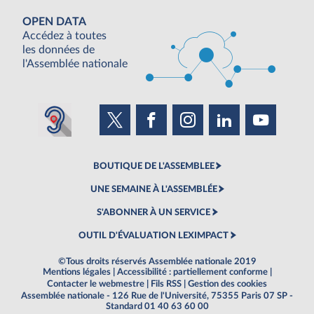
OPEN DATA
Accédez à toutes
les données de
l'Assemblée nationale
BOUTIQUE DE L'ASSEMBLEE
UNE SEMAINE À L'ASSEMBLÉE
S'ABONNER À UN SERVICE
OUTIL D'ÉVALUATION LEXIMPACT
©Tous droits réservés Assemblée nationale 2019
Mentions légales
|
Accessibilité : partiellement conforme
|
Contacter le webmestre
|
Fils RSS
|
Gestion des cookies
Assemblée nationale - 126 Rue de l'Université, 75355 Paris 07 SP -
Standard 01 40 63 60 00