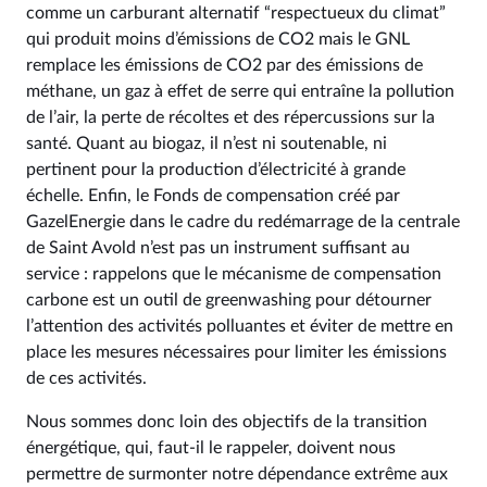
comme un carburant alternatif “respectueux du climat”
qui produit moins d’émissions de CO2 mais le GNL
remplace les émissions de CO2 par des émissions de
méthane, un gaz à effet de serre qui entraîne la pollution
de l’air, la perte de récoltes et des répercussions sur la
santé. Quant au biogaz, il n’est ni soutenable, ni
pertinent pour la production d’électricité à grande
échelle. Enfin, le Fonds de compensation créé par
GazelEnergie dans le cadre du redémarrage de la centrale
de Saint Avold n’est pas un instrument suffisant au
service : rappelons que le mécanisme de compensation
carbone est un outil de greenwashing pour détourner
l’attention des activités polluantes et éviter de mettre en
place les mesures nécessaires pour limiter les émissions
de ces activités.
Nous sommes donc loin des objectifs de la transition
énergétique, qui, faut-il le rappeler, doivent nous
permettre de surmonter notre dépendance extrême aux