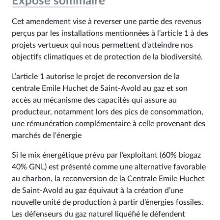
Exposé sommaire
Cet amendement vise à reverser une partie des revenus
perçus par les installations mentionnées à l’article 1 à des
projets vertueux qui nous permettent d'atteindre nos
objectifs climatiques et de protection de la biodiversité.
L’article 1 autorise le projet de reconversion de la
centrale Emile Huchet de Saint-Avold au gaz et son
accès au mécanisme des capacités qui assure au
producteur, notamment lors des pics de consommation,
une rémunération complémentaire à celle provenant des
marchés de l'énergie
Si le mix énergétique prévu par l’exploitant (60% biogaz
40% GNL) est présenté comme une alternative favorable
au charbon, la reconversion de la Centrale Emile Huchet
de Saint-Avold au gaz équivaut à la création d’une
nouvelle unité de production à partir d’énergies fossiles.
Les défenseurs du gaz naturel liquéfié le défendent