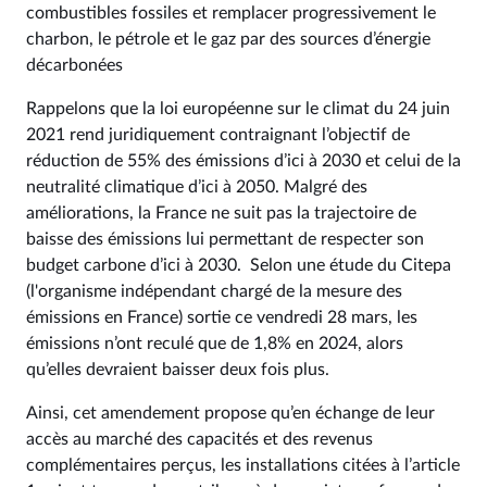
combustibles fossiles et remplacer progressivement le
charbon, le pétrole et le gaz par des sources d’énergie
décarbonées
Rappelons que la loi européenne sur le climat du 24 juin
2021 rend juridiquement contraignant l’objectif de
réduction de 55% des émissions d’ici à 2030 et celui de la
neutralité climatique d’ici à 2050. Malgré des
améliorations, la France ne suit pas la trajectoire de
baisse des émissions lui permettant de respecter son
budget carbone d’ici à 2030. Selon une étude du Citepa
(l'organisme indépendant chargé de la mesure des
émissions en France) sortie ce vendredi 28 mars, les
émissions n’ont reculé que de 1,8% en 2024, alors
qu’elles devraient baisser deux fois plus.
Ainsi, cet amendement propose qu’en échange de leur
accès au marché des capacités et des revenus
complémentaires perçus, les installations citées à l’article