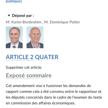
publique)
Déposé par :
M. Karim Benbrahim
M. Dominique Potier
ARTICLE 2 QUATER
Supprimer cet article.
Exposé sommaire
Cet amendement vise à fusionner les demandes de
rapport comme cela a été convenu entre le rapporteur et
les députés concernés dans le cadre de l'examen du texte
en commission des affaires économiques.