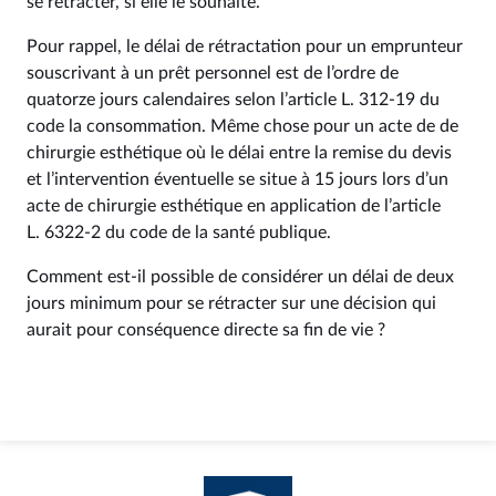
se rétracter, si elle le souhaite.
Pour rappel, le délai de rétractation pour un emprunteur
souscrivant à un prêt personnel est de l’ordre de
quatorze jours calendaires selon l’article L. 312‑19 du
code la consommation. Même chose pour un acte de de
chirurgie esthétique où le délai entre la remise du devis
et l’intervention éventuelle se situe à 15 jours lors d’un
acte de chirurgie esthétique en application de l’article
L. 6322‑2 du code de la santé publique.
Comment est-il possible de considérer un délai de deux
jours minimum pour se rétracter sur une décision qui
aurait pour conséquence directe sa fin de vie ?