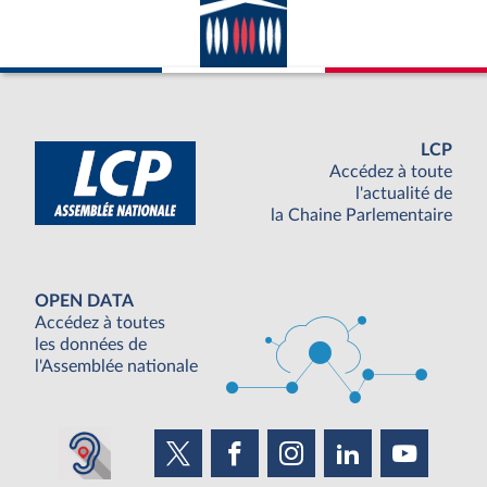
LCP
Accédez à toute
l'actualité de
la Chaine Parlementaire
OPEN DATA
Accédez à toutes
les données de
l'Assemblée nationale