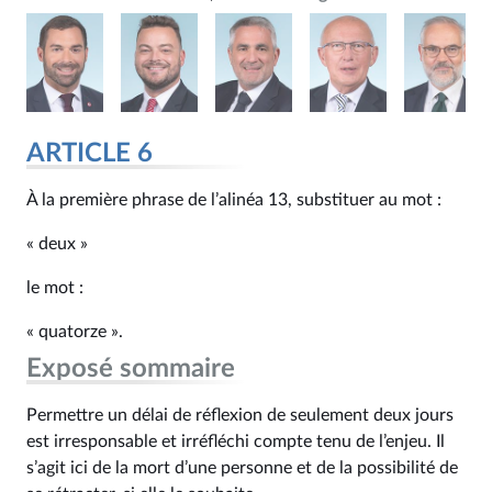
ARTICLE 6
À la première phrase de l’alinéa 13, substituer au mot :
« deux »
le mot :
« quatorze ».
Exposé sommaire
Permettre un délai de réflexion de seulement deux jours
est irresponsable et irréfléchi compte tenu de l’enjeu. Il
s’agit ici de la mort d’une personne et de la possibilité de