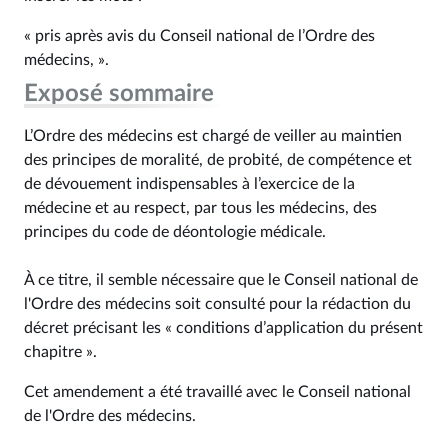
« pris après avis du Conseil national de l’Ordre des
médecins, ».
Exposé sommaire
L’Ordre des médecins est chargé de veiller au maintien
des principes de moralité, de probité, de compétence et
de dévouement indispensables à l’exercice de la
médecine et au respect, par tous les médecins, des
principes du code de déontologie médicale.
À ce titre, il semble nécessaire que le Conseil national de
l'Ordre des médecins soit consulté pour la rédaction du
décret précisant les « conditions d’application du présent
chapitre ».
Cet amendement a été travaillé avec le Conseil national
de l'Ordre des médecins.