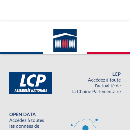
LCP
Accédez à toute
l'actualité de
la Chaine Parlementaire
OPEN DATA
Accédez à toutes
les données de