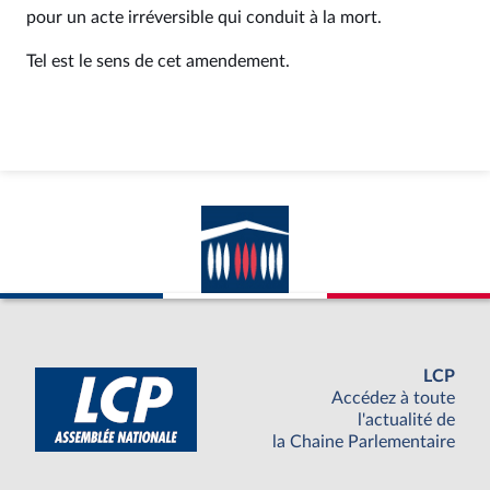
pour un acte irréversible qui conduit à la mort.
Tel est le sens de cet amendement.
LCP
Accédez à toute
l'actualité de
la Chaine Parlementaire