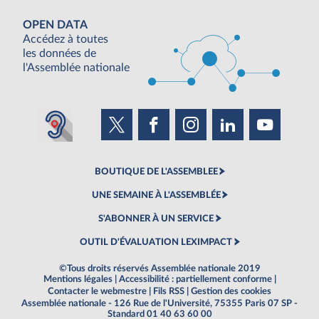
OPEN DATA
Accédez à toutes
les données de
l'Assemblée nationale
BOUTIQUE DE L'ASSEMBLEE
UNE SEMAINE À L'ASSEMBLÉE
S'ABONNER À UN SERVICE
OUTIL D'ÉVALUATION LEXIMPACT
©Tous droits réservés Assemblée nationale 2019
Mentions légales
|
Accessibilité : partiellement conforme
|
Contacter le webmestre
|
Fils RSS
|
Gestion des cookies
Assemblée nationale - 126 Rue de l'Université, 75355 Paris 07 SP -
Standard 01 40 63 60 00