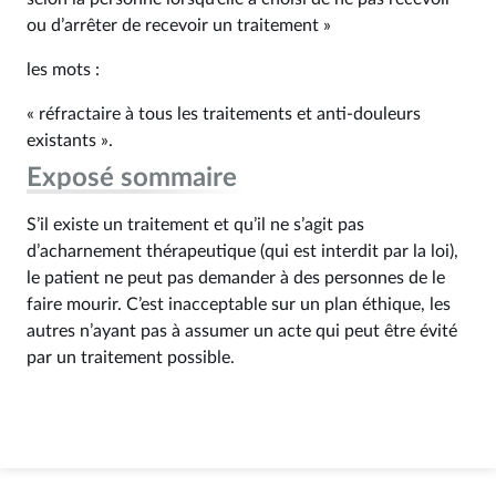
ou d’arrêter de recevoir un traitement »
les mots :
« réfractaire à tous les traitements et anti-douleurs
existants ».
Exposé sommaire
S’il existe un traitement et qu’il ne s’agit pas
d’acharnement thérapeutique (qui est interdit par la loi),
le patient ne peut pas demander à des personnes de le
faire mourir. C’est inacceptable sur un plan éthique, les
autres n’ayant pas à assumer un acte qui peut être évité
par un traitement possible.