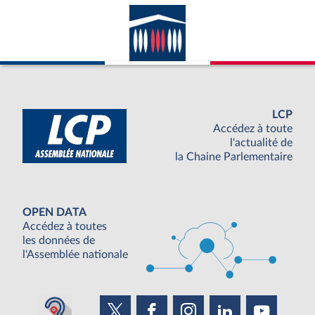
LCP
Accédez à toute
l'actualité de
la Chaine Parlementaire
OPEN DATA
Accédez à toutes
les données de
l'Assemblée nationale