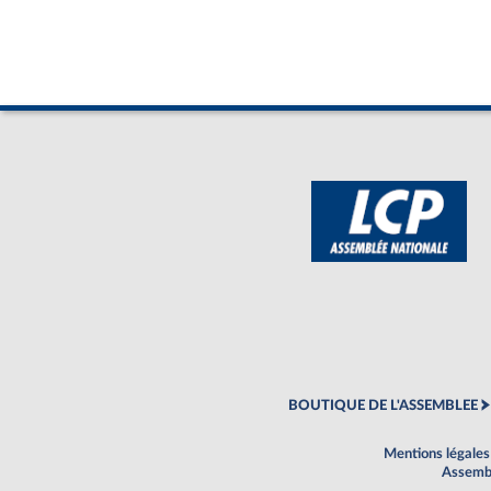
BOUTIQUE DE L'ASSEMBLEE
Mentions légales
Assembl