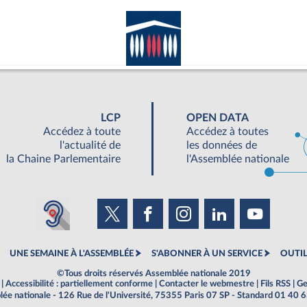
LCP
OPEN DATA
Accédez à toute
Accédez à toutes
l'actualité de
les données de
la Chaine Parlementaire
l'Assemblée nationale
UNE SEMAINE À L'ASSEMBLÉE
S'ABONNER À UN SERVICE
OUTIL
©Tous droits réservés Assemblée nationale 2019
|
Accessibilité : partiellement conforme
|
Contacter le webmestre
|
Fils RSS
|
Ge
ée nationale - 126 Rue de l'Université, 75355 Paris 07 SP - Standard 01 40 