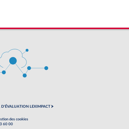
 D'ÉVALUATION LEXIMPACT
stion des cookies
63 60 00