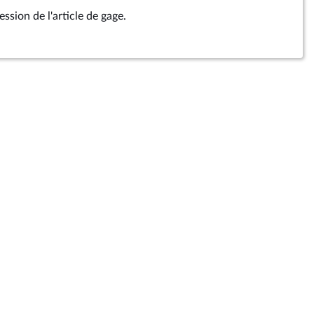
ion de l'article de gage.