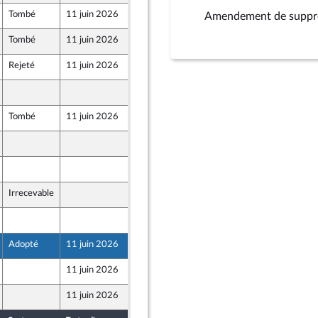
Tombé
11 juin 2026
2 juin 2025
Amendement de suppress
Tombé
11 juin 2026
2 juin 2025
ne
Rejeté
11 juin 2026
2 juin 2025
2 juin 2025
Tombé
11 juin 2026
2 juin 2025
2 juin 2025
2 juin 2025
Irrecevable
2 juin 2025
2 juin 2025
Adopté
11 juin 2026
11 juin 2026
11 juin 2026
2 juin 2025
11 juin 2026
2 juin 2025