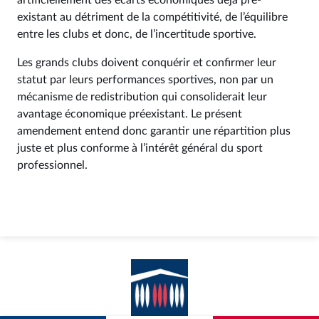
artificiellement des écarts économiques déjà pré-
existant au détriment de la compétitivité, de l’équilibre
entre les clubs et donc, de l’incertitude sportive.
Les grands clubs doivent conquérir et confirmer leur
statut par leurs performances sportives, non par un
mécanisme de redistribution qui consoliderait leur
avantage économique préexistant. Le présent
amendement entend donc garantir une répartition plus
juste et plus conforme à l’intérêt général du sport
professionnel.