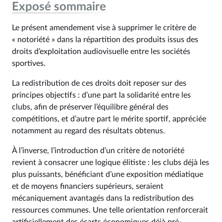
Exposé sommaire
Le présent amendement vise à supprimer le critère de
« notoriété » dans la répartition des produits issus des
droits d’exploitation audiovisuelle entre les sociétés
sportives.
La redistribution de ces droits doit reposer sur des
principes objectifs : d’une part la solidarité entre les
clubs, afin de préserver l’équilibre général des
compétitions, et d’autre part le mérite sportif, appréciée
notamment au regard des résultats obtenus.
À l’inverse, l’introduction d’un critère de notoriété
revient à consacrer une logique élitiste : les clubs déjà les
plus puissants, bénéficiant d’une exposition médiatique
et de moyens financiers supérieurs, seraient
mécaniquement avantagés dans la redistribution des
ressources communes. Une telle orientation renforcerait