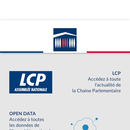
LCP
Accédez à toute
l'actualité de
la Chaine Parlementaire
OPEN DATA
Accédez à toutes
les données de