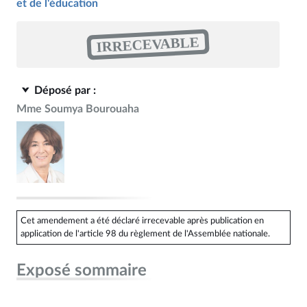
et de l'éducation
IRRECEVABLE
Déposé par :
Mme Soumya Bourouaha
Cet amendement a été déclaré irrecevable après publication en
application de l'article 98 du règlement de l'Assemblée nationale.
Exposé sommaire