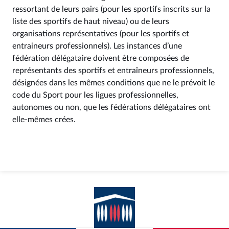
ressortant de leurs pairs (pour les sportifs inscrits sur la
liste des sportifs de haut niveau) ou de leurs
organisations représentatives (pour les sportifs et
entraineurs professionnels). Les instances d’une
fédération délégataire doivent être composées de
représentants des sportifs et entraîneurs professionnels,
désignées dans les mêmes conditions que ne le prévoit le
code du Sport pour les ligues professionnelles,
autonomes ou non, que les fédérations délégataires ont
elle-mêmes crées.