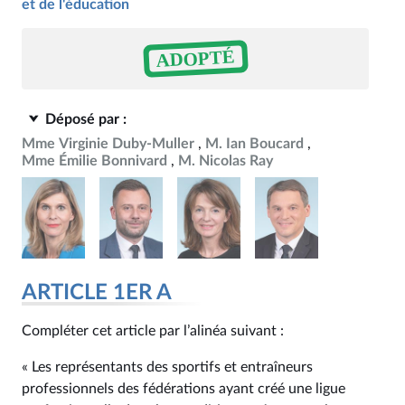
et de l'éducation
ADOPTÉ
Déposé par :
Mme Virginie Duby-Muller
M. Ian Boucard
Mme Émilie Bonnivard
M. Nicolas Ray
ARTICLE 1ER A
Compléter cet article par l’alinéa suivant :
« Les représentants des sportifs et entraîneurs
professionnels des fédérations ayant créé une ligue