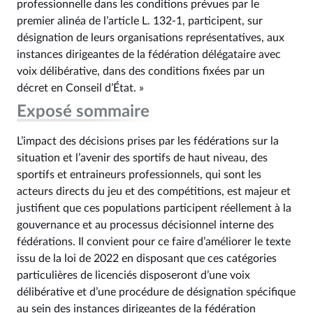
professionnelle dans les conditions prévues par le
premier alinéa de l’article L. 132‑1, participent, sur
désignation de leurs organisations représentatives, aux
instances dirigeantes de la fédération délégataire avec
voix délibérative, dans des conditions fixées par un
décret en Conseil d’État. »
Exposé sommaire
L’impact des décisions prises par les fédérations sur la
situation et l’avenir des sportifs de haut niveau, des
sportifs et entraineurs professionnels, qui sont les
acteurs directs du jeu et des compétitions, est majeur et
justifient que ces populations participent réellement à la
gouvernance et au processus décisionnel interne des
fédérations. Il convient pour ce faire d’améliorer le texte
issu de la loi de 2022 en disposant que ces catégories
particulières de licenciés disposeront d’une voix
délibérative et d’une procédure de désignation spécifique
au sein des instances dirigeantes de la fédération