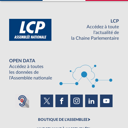
LCP
Accédez à toute
l'actualité de
la Chaine Parlementaire
OPEN DATA
Accédez à toutes
les données de
l'Assemblée nationale
BOUTIQUE DE L'ASSEMBLEE