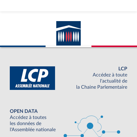
LCP
Accédez à toute
l'actualité de
la Chaine Parlementaire
OPEN DATA
Accédez à toutes
les données de
l'Assemblée nationale