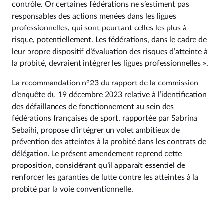
contrôle. Or certaines fédérations ne s’estiment pas
responsables des actions menées dans les ligues
professionnelles, qui sont pourtant celles les plus à
risque, potentiellement. Les fédérations, dans le cadre de
leur propre dispositif d’évaluation des risques d’atteinte à
la probité, devraient intégrer les ligues professionnelles ».
La recommandation n°23 du rapport de la commission
d’enquête du 19 décembre 2023 relative à l’identification
des défaillances de fonctionnement au sein des
fédérations françaises de sport, rapportée par Sabrina
Sebaihi, propose d’intégrer un volet ambitieux de
prévention des atteintes à la probité dans les contrats de
délégation. Le présent amendement reprend cette
proposition, considérant qu’il apparaît essentiel de
renforcer les garanties de lutte contre les atteintes à la
probité par la voie conventionnelle.