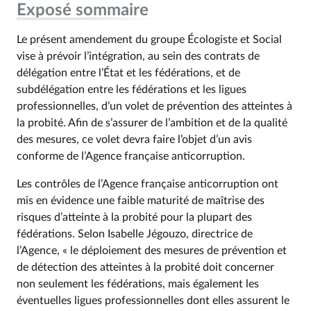
Exposé sommaire
Le présent amendement du groupe Écologiste et Social
vise à prévoir l’intégration, au sein des contrats de
délégation entre l’État et les fédérations, et de
subdélégation entre les fédérations et les ligues
professionnelles, d’un volet de prévention des atteintes à
la probité. Afin de s’assurer de l’ambition et de la qualité
des mesures, ce volet devra faire l’objet d’un avis
conforme de l’Agence française anticorruption.
Les contrôles de l’Agence française anticorruption ont
mis en évidence une faible maturité de maîtrise des
risques d’atteinte à la probité pour la plupart des
fédérations. Selon Isabelle Jégouzo, directrice de
l’Agence, « le déploiement des mesures de prévention et
de détection des atteintes à la probité doit concerner
non seulement les fédérations, mais également les
éventuelles ligues professionnelles dont elles assurent le