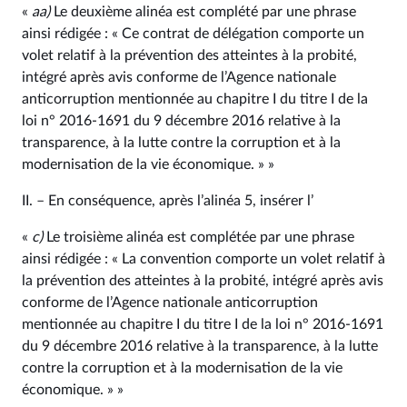
«
aa)
Le deuxième alinéa est complété par une phrase
ainsi rédigée : « Ce contrat de délégation comporte un
volet relatif à la prévention des atteintes à la probité,
intégré après avis conforme de l’Agence nationale
anticorruption mentionnée au chapitre I du titre I de la
loi n° 2016‑1691 du 9 décembre 2016 relative à la
transparence, à la lutte contre la corruption et à la
modernisation de la vie économique. » »
II. – En conséquence, après l’alinéa 5, insérer l’
«
c)
Le troisième alinéa est complétée par une phrase
ainsi rédigée : « La convention comporte un volet relatif à
la prévention des atteintes à la probité, intégré après avis
conforme de l’Agence nationale anticorruption
mentionnée au chapitre I du titre I de la loi n° 2016‑1691
du 9 décembre 2016 relative à la transparence, à la lutte
contre la corruption et à la modernisation de la vie
économique. » »