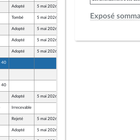
Adopté
5 mai 2026
4 mai 2026
Exposé somma
Tombé
5 mai 2026
30 avril 2026
Adopté
5 mai 2026
30 avril 2026
Adopté
5 mai 2026
30 avril 2026
Adopté
5 mai 2026
30 avril 2026
ront Populaire
e 40
30 avril 2026
30 avril 2026
e 40
30 avril 2026
Adopté
5 mai 2026
4 mai 2026
e
Irrecevable
30 avril 2026
Rejeté
5 mai 2026
29 avril 2026
Adopté
5 mai 2026
30 avril 2026