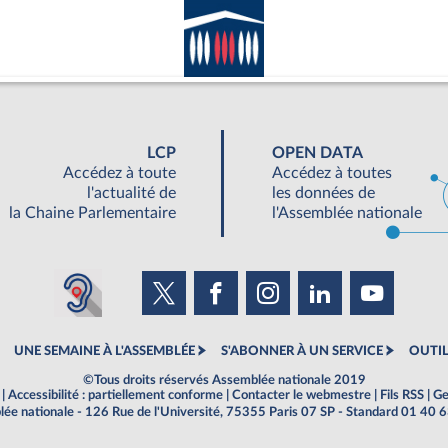
LCP
OPEN DATA
Accédez à toute
Accédez à toutes
l'actualité de
les données de
la Chaine Parlementaire
l'Assemblée nationale
UNE SEMAINE À L'ASSEMBLÉE
S'ABONNER À UN SERVICE
OUTIL
©Tous droits réservés Assemblée nationale 2019
|
Accessibilité : partiellement conforme
|
Contacter le webmestre
|
Fils RSS
|
Ge
ée nationale - 126 Rue de l'Université, 75355 Paris 07 SP - Standard 01 40 