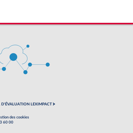
 D'ÉVALUATION LEXIMPACT
stion des cookies
63 60 00