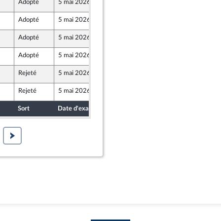
Adopté
5 mai 2026
30 avril 2026
Adopté
5 mai 2026
30 avril 2026
Adopté
5 mai 2026
30 avril 2026
Adopté
5 mai 2026
30 avril 2026
Rejeté
5 mai 2026
30 avril 2026
Rejeté
5 mai 2026
30 avril 2026
Sort
Date d'examen
Date de dépôt