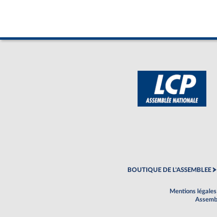
BOUTIQUE DE L'ASSEMBLEE
Mentions légales
Assembl