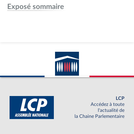
Exposé sommaire
LCP
Accédez à toute
l'actualité de
la Chaine Parlementaire