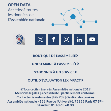
OPEN DATA
Accédez à toutes
les données de
l'Assemblée nationale
BOUTIQUE DE L'ASSEMBLEE
UNE SEMAINE À L'ASSEMBLÉE
S'ABONNER À UN SERVICE
OUTIL D'ÉVALUATION LEXIMPACT
©Tous droits réservés Assemblée nationale 2019
Mentions légales
|
Accessibilité : partiellement conforme
|
Contacter le webmestre
|
Fils RSS
|
Gestion des cookies
Assemblée nationale - 126 Rue de l'Université, 75355 Paris 07 SP -
Standard 01 40 63 60 00