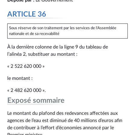
Déposé par :
Le Gouvernement
ARTICLE 36
Sous réserve de son traitement par les services de l'Assemblée
nationale et de sa recevabilité
À la dernière colonne de la ligne 9 du tableau de
l’alinéa 2, substituer au montant :
« 2 522 620 000 »
le montant :
« 2 482 620 000 ».
Exposé sommaire
Le montant du plafond des redevances affectées aux
agences de l’eau est diminué de 40 millions d’euros afin
de contribuer à l’effort d’économies annoncé par le
Premier ministre.