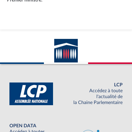
LCP
Accédez à toute
l'actualité de
la Chaine Parlementaire
OPEN DATA
Accédez à toutes