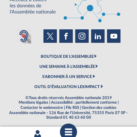
les données de
l'Assemblée nationale
BOUTIQUE DE L'ASSEMBLEE
UNE SEMAINE À L'ASSEMBLÉE
S'ABONNER À UN SERVICE
OUTIL D'ÉVALUATION LEXIMPACT
©Tous droits réservés Assemblée nationale 2019
Mentions légales
|
Accessibilité : partiellement conforme
|
Contacter le webmestre
|
Fils RSS
|
Gestion des cookies
Assemblée nationale - 126 Rue de l'Université, 75355 Paris 07 SP -
Standard 01 40 63 60 00